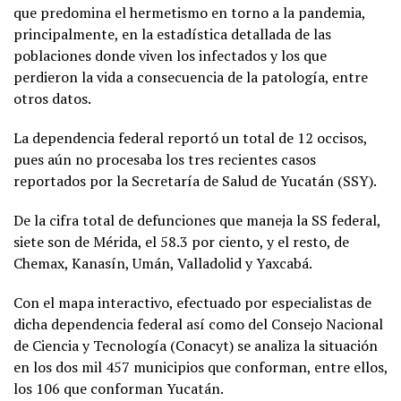
que predomina el hermetismo en torno a la pandemia,
principalmente, en la estadística detallada de las
poblaciones donde viven los infectados y los que
perdieron la vida a consecuencia de la patología, entre
otros datos.
La dependencia federal reportó un total de 12 occisos,
pues aún no procesaba los tres recientes casos
reportados por la Secretaría de Salud de Yucatán (SSY).
De la cifra total de defunciones que maneja la SS federal,
siete son de Mérida, el 58.3 por ciento, y el resto, de
Chemax, Kanasín, Umán, Valladolid y Yaxcabá.
Con el mapa interactivo, efectuado por especialistas de
dicha dependencia federal así como del Consejo Nacional
de Ciencia y Tecnología (Conacyt) se analiza la situación
en los dos mil 457 municipios que conforman, entre ellos,
los 106 que conforman Yucatán.