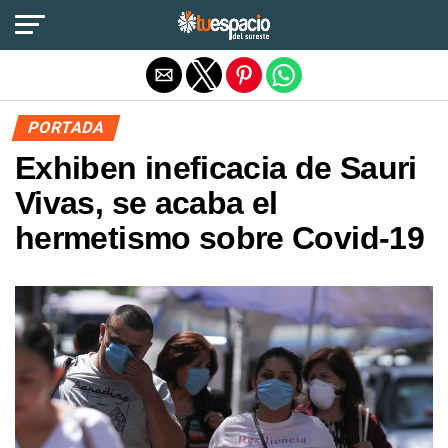
Salir de la versión móvil
PORTADA
Exhiben ineficacia de Sauri
Vivas, se acaba el
hermetismo sobre Covid-19