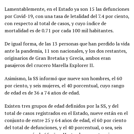
Lamentablemente, en el Estado ya son 15 las defunciones
por Covid-19, con una tasa de letalidad del 7.4 por ciento,
con respecto al total de casos, y cuyo índice de
mortalidad es de 0.71 por cada 100 mil habitantes.
De igual forma, de las 13 personas que han perdido la vida
ante la pandemia, 11 son nacionales, y los dos restantes,
originarios de Gran Bretaña y Grecia, ambos eran
pasajeros del crucero Marella Explorer II.
Asimismo, la SS informó que nueve son hombres, el 60
por ciento, y seis mujeres, el 40 porcentual, cuyo rango
de edad es de 36 a 74 años de edad.
Existen tres grupos de edad definidos por la SS, y del
total de casos registrados en el Estado, nueve están en el
conjunto de entre 25 y 64 años de edad, el 60 por ciento
del total de defunciones, y el 40 porcentual, o sea, seis