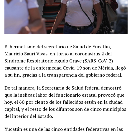
El hermetismo del secretario de Salud de Yucatán,
Mauricio Sauri Vivas, en torno al coronavirus 2 del
Síndrome Respiratorio Agudo Grave (SARS-CoV-2)
causante de la enfermedad Covid-19 son de Mérida, llegó
a su fin, gracias a la transparencia del gobierno federal.
De tal manera, la Secretaría de Salud federal demostró
que la ineficaz labor del funcionario estatal provocó que
hoy, el 60 por ciento de los fallecidos estén en la ciudad
capital, y el resto de los difuntos son de cinco municipios
del interior del Estado.
Yucatán es una de las cinco entidades federativas en las