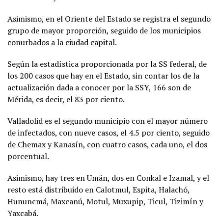
Asimismo, en el Oriente del Estado se registra el segundo
grupo de mayor proporción, seguido de los municipios
conurbados a la ciudad capital.
Según la estadística proporcionada por la SS federal, de
los 200 casos que hay en el Estado, sin contar los de la
actualización dada a conocer por la SSY, 166 son de
Mérida, es decir, el 83 por ciento.
Valladolid es el segundo municipio con el mayor número
de infectados, con nueve casos, el 4.5 por ciento, seguido
de Chemax y Kanasín, con cuatro casos, cada uno, el dos
porcentual.
Asimismo, hay tres en Umán, dos en Conkal e Izamal, y el
resto está distribuido en Calotmul, Espita, Halachó,
Hununcmá, Maxcanú, Motul, Muxupip, Ticul, Tizimín y
Yaxcabá.