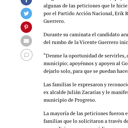
algunas de las peticiones que le hicie
por el Partido Acción Nacional, Erik 
Guerrero.
Durante su caminata el candidato acu
del rumbo de la Vicente Guerrero inici
“Denme la oportunidad de servirles, 
municipio; apoyénnos y apoyen al Gob
dejarlo solo, para que se puedan hacer
Las familias le expresaron y reconoci
ex alcalde Julián Zacarías y le manif
municipio de Progreso.
La mayoría de las peticiones fueron 
familias que lo solicitaron a través 