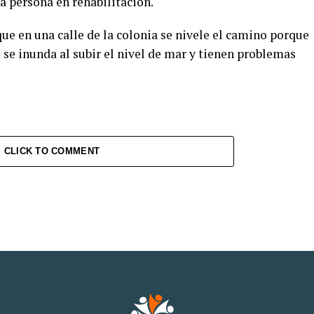
 persona en rehabilitación.
ue en una calle de la colonia se nivele el camino porque
se inunda al subir el nivel de mar y tienen problemas
CLICK TO COMMENT