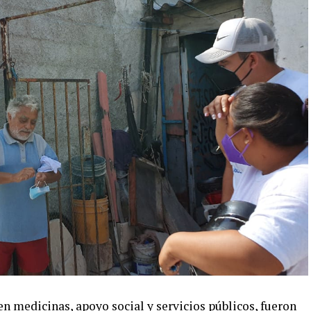
n medicinas, apoyo social y servicios públicos, fueron