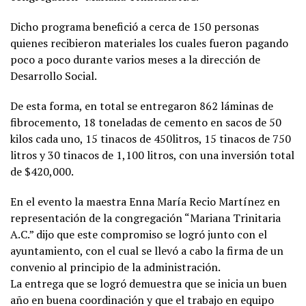
Dicho programa benefició a cerca de 150 personas
quienes recibieron materiales los cuales fueron pagando
poco a poco durante varios meses a la dirección de
Desarrollo Social.
De esta forma, en total se entregaron 862 láminas de
fibrocemento, 18 toneladas de cemento en sacos de 50
kilos cada uno, 15 tinacos de 450litros, 15 tinacos de 750
litros y 30 tinacos de 1,100 litros, con una inversión total
de $420,000.
En el evento la maestra Enna María Recio Martínez en
representación de la congregación “Mariana Trinitaria
A.C.” dijo que este compromiso se logró junto con el
ayuntamiento, con el cual se llevó a cabo la firma de un
convenio al principio de la administración.
La entrega que se logró demuestra que se inicia un buen
año en buena coordinación y que el trabajo en equipo