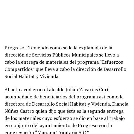
Progreso.- Teniendo como sede la explanada de la
dirección de Servicios Públicos Municipales se llevó a
cabo la entrega de materiales del programa “Esfuerzos
Compartidos” que lleva a cabo la dirección de Desarrollo
Social Hábitat y Vivienda.
Al acto acudieron el alcalde Julián Zacarías Curí
acompañado de beneficiarios del programa así como la
directora de Desarrollo Social Hábitat y Vivienda, Dianela
Núñez Castro quien dijo que ésta es la segunda entrega
de los materiales cuyo esfuerzo se dio en base al trabajo
en conjunto del ayuntamiento de Progreso con la
congregación “Mariana Trinitaria A.C.”