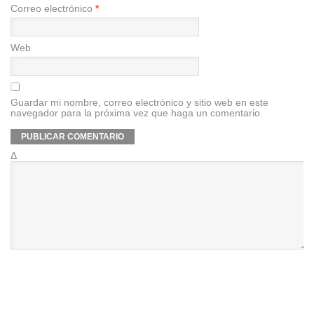
Correo electrónico
*
Web
Guardar mi nombre, correo electrónico y sitio web en este
navegador para la próxima vez que haga un comentario.
Δ