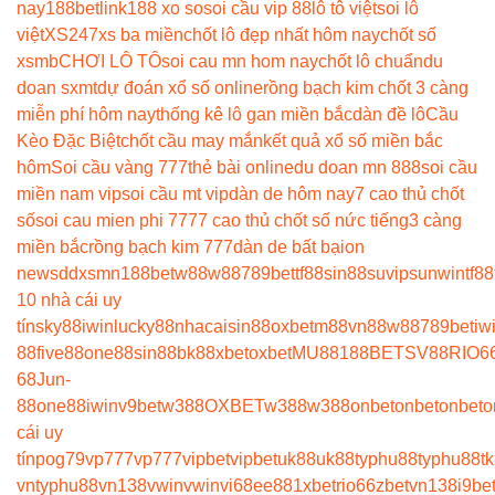
nay
188betlink
188 xo so
soi cầu vip 88
lô tô việt
soi lô
việt
XS247
xs ba miền
chốt lô đẹp nhất hôm nay
chốt số
xsmb
CHƠI LÔ TÔ
soi cau mn hom nay
chốt lô chuẩn
du
doan sxmt
dự đoán xổ số online
rồng bạch kim chốt 3 càng
miễn phí hôm nay
thống kê lô gan miền bắc
dàn đề lô
Cầu
Kèo Đặc Biệt
chốt cầu may mắn
kết quả xổ số miền bắc
hôm
Soi cầu vàng 777
thẻ bài online
du doan mn 888
soi cầu
miền nam vip
soi cầu mt vip
dàn de hôm nay
7 cao thủ chốt
số
soi cau mien phi 777
7 cao thủ chốt số nức tiếng
3 càng
miền bắc
rồng bạch kim 777
dàn de bất bại
on
news
ddxsmn
188bet
w88
w88
789bet
tf88
sin88
suvip
sunwin
tf88
10 nhà cái uy
tín
sky88
iwin
lucky88
nhacaisin88
oxbet
m88
vn88
w88
789bet
iw
88
five88
one88
sin88
bk8
8xbet
oxbet
MU88
188BET
SV88
RIO6
68
Jun-
88
one88
iwin
v9bet
w388
OXBET
w388
w388
onbet
onbet
onbet
o
cái uy
tín
pog79
vp777
vp777
vipbet
vipbet
uk88
uk88
typhu88
typhu88
t
vn
typhu88
vn138
vwin
vwin
vi68
ee88
1xbet
rio66
zbet
vn138
i9be