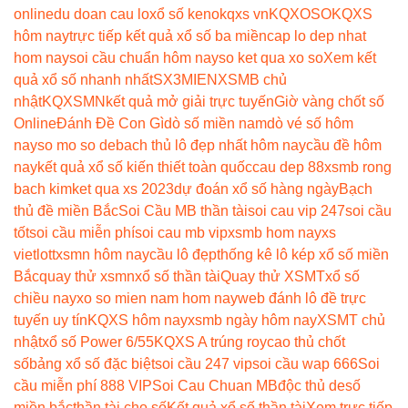
online
du doan cau lo
xổ số keno
kqxs vn
KQXOSO
KQXS
hôm nay
trực tiếp kết quả xổ số ba miền
cap lo dep nhat
hom nay
soi cầu chuẩn hôm nay
so ket qua xo so
Xem kết
quả xổ số nhanh nhất
SX3MIEN
XSMB chủ
nhật
KQXSMN
kết quả mở giải trực tuyến
Giờ vàng chốt số
Online
Đánh Đề Con Gì
dò số miền nam
dò vé số hôm
nay
so mo so de
bach thủ lô đẹp nhất hôm nay
cầu đề hôm
nay
kết quả xổ số kiến thiết toàn quốc
cau dep 88
xsmb rong
bach kim
ket qua xs 2023
dự đoán xổ số hàng ngày
Bạch
thủ đề miền Bắc
Soi Cầu MB thần tài
soi cau vip 247
soi cầu
tốt
soi cầu miễn phí
soi cau mb vip
xsmb hom nay
xs
vietlott
xsmn hôm nay
cầu lô đẹp
thống kê lô kép xổ số miền
Bắc
quay thử xsmn
xổ số thần tài
Quay thử XSMT
xổ số
chiều nay
xo so mien nam hom nay
web đánh lô đề trực
tuyến uy tín
KQXS hôm nay
xsmb ngày hôm nay
XSMT chủ
nhật
xổ số Power 6/55
KQXS A trúng roy
cao thủ chốt
số
bảng xổ số đặc biệt
soi cầu 247 vip
soi cầu wap 666
Soi
cầu miễn phí 888 VIP
Soi Cau Chuan MB
độc thủ de
số
miền bắc
thần tài cho số
Kết quả xổ số thần tài
Xem trực tiếp