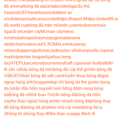
đá arsenal
bóng đá atalanta
bundesliga
cầu thủ
haaland
UEFA
everton
xoso
futebol ao
vivo
futemax
multicanais
onbet
https://bsport.fit
https://onbet88.o
đá world cup
bóng đá inter milan
tin juventus
benzema
la
liga
clb leicester city
MU
man city
messi
lionel
salah
napoli
neymar
psg
ronaldo
serie
a
tottenham
valencia
AS ROMA
Leverkusen
ac
milan
mbappe
napoli
newcastle
aston villa
liverpool
fa cup
real
madrid
premier league
Ajax
bao bong
da247
EPL
barcelona
bournemouth
aff cup
asean football
bên
lề sân cỏ
báo bóng đá mới
bóng đá cúp thế giới
tin bóng đá
Việt
UEFA
báo bóng đá việt nam
Huyền thoại bóng đá
giải
ngoại hạng anh
Seagame
tap chi bong da the gioi
tin bong
da lu
trận đấu hôm nay
việt nam bóng đá
tin nong bong
da
Bóng đá nữ
thể thao 7m
24h bóng đá
bóng đá hôm
nay
the thao ngoai hang anh
tin nhanh bóng đá
phòng thay
đồ bóng đá
bóng đá phủi
kèo nhà cái onbet
bóng đá lu
2
thông tin phòng thay đồ
the thao vua
app đánh lô