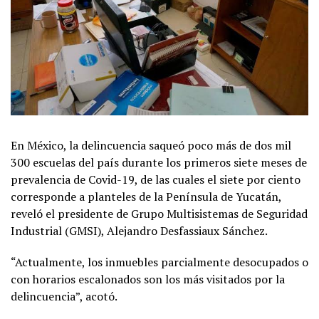
En México, la delincuencia saqueó poco más de dos mil
300 escuelas del país durante los primeros siete meses de
prevalencia de Covid-19, de las cuales el siete por ciento
corresponde a planteles de la Península de Yucatán,
reveló el presidente de Grupo Multisistemas de Seguridad
Industrial (GMSI), Alejandro Desfassiaux Sánchez.
“Actualmente, los inmuebles parcialmente desocupados o
con horarios escalonados son los más visitados por la
delincuencia”, acotó.