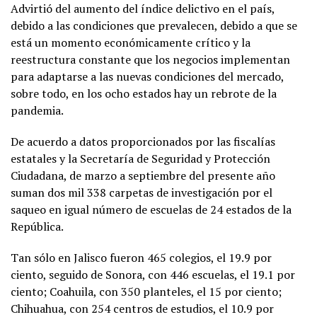
Advirtió del aumento del índice delictivo en el país,
debido a las condiciones que prevalecen, debido a que se
está un momento económicamente crítico y la
reestructura constante que los negocios implementan
para adaptarse a las nuevas condiciones del mercado,
sobre todo, en los ocho estados hay un rebrote de la
pandemia.
De acuerdo a datos proporcionados por las fiscalías
estatales y la Secretaría de Seguridad y Protección
Ciudadana, de marzo a septiembre del presente año
suman dos mil 338 carpetas de investigación por el
saqueo en igual número de escuelas de 24 estados de la
República.
Tan sólo en Jalisco fueron 465 colegios, el 19.9 por
ciento, seguido de Sonora, con 446 escuelas, el 19.1 por
ciento; Coahuila, con 350 planteles, el 15 por ciento;
Chihuahua, con 254 centros de estudios, el 10.9 por