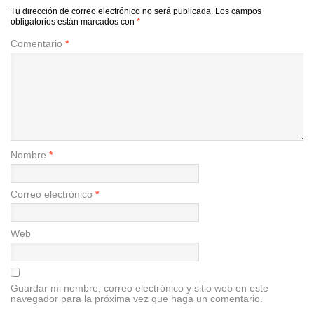
Tu dirección de correo electrónico no será publicada.
Los campos
obligatorios están marcados con
*
Comentario
*
Nombre
*
Correo electrónico
*
Web
Guardar mi nombre, correo electrónico y sitio web en este
navegador para la próxima vez que haga un comentario.