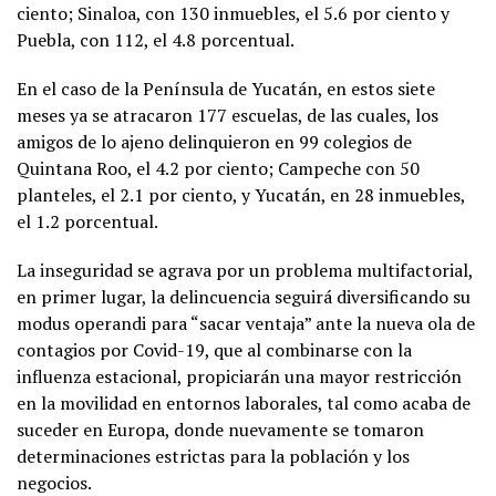
ciento; Sinaloa, con 130 inmuebles, el 5.6 por ciento y
Puebla, con 112, el 4.8 porcentual.
En el caso de la Península de Yucatán, en estos siete
meses ya se atracaron 177 escuelas, de las cuales, los
amigos de lo ajeno delinquieron en 99 colegios de
Quintana Roo, el 4.2 por ciento; Campeche con 50
planteles, el 2.1 por ciento, y Yucatán, en 28 inmuebles,
el 1.2 porcentual.
La inseguridad se agrava por un problema multifactorial,
en primer lugar, la delincuencia seguirá diversificando su
modus operandi para “sacar ventaja” ante la nueva ola de
contagios por Covid-19, que al combinarse con la
influenza estacional, propiciarán una mayor restricción
en la movilidad en entornos laborales, tal como acaba de
suceder en Europa, donde nuevamente se tomaron
determinaciones estrictas para la población y los
negocios.