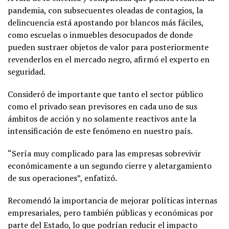
pandemia, con subsecuentes oleadas de contagios, la
delincuencia está apostando por blancos más fáciles,
como escuelas o inmuebles desocupados de donde
pueden sustraer objetos de valor para posteriormente
revenderlos en el mercado negro, afirmó el experto en
seguridad.
Consideró de importante que tanto el sector público
como el privado sean previsores en cada uno de sus
ámbitos de acción y no solamente reactivos ante la
intensificación de este fenómeno en nuestro país.
“Sería muy complicado para las empresas sobrevivir
económicamente a un segundo cierre y aletargamiento
de sus operaciones”, enfatizó.
Recomendó la importancia de mejorar políticas internas
empresariales, pero también públicas y económicas por
parte del Estado, lo que podrían reducir el impacto