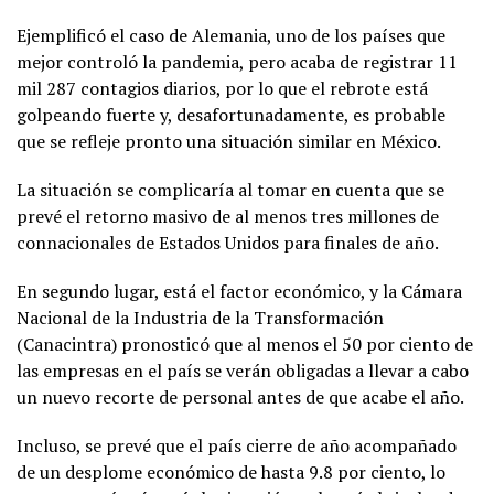
Ejemplificó el caso de Alemania, uno de los países que
mejor controló la pandemia, pero acaba de registrar 11
mil 287 contagios diarios, por lo que el rebrote está
golpeando fuerte y, desafortunadamente, es probable
que se refleje pronto una situación similar en México.
La situación se complicaría al tomar en cuenta que se
prevé el retorno masivo de al menos tres millones de
connacionales de Estados Unidos para finales de año.
En segundo lugar, está el factor económico, y la Cámara
Nacional de la Industria de la Transformación
(Canacintra) pronosticó que al menos el 50 por ciento de
las empresas en el país se verán obligadas a llevar a cabo
un nuevo recorte de personal antes de que acabe el año.
Incluso, se prevé que el país cierre de año acompañado
de un desplome económico de hasta 9.8 por ciento, lo