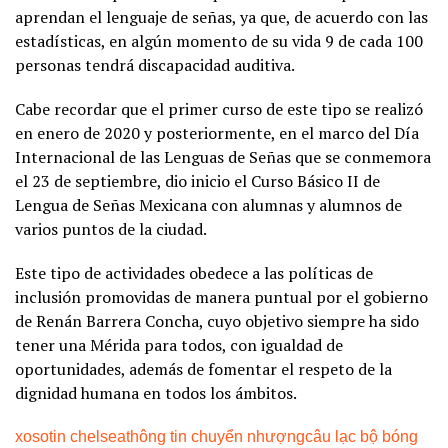
aprendan el lenguaje de señas, ya que, de acuerdo con las
estadísticas, en algún momento de su vida 9 de cada 100
personas tendrá discapacidad auditiva.
Cabe recordar que el primer curso de este tipo se realizó
en enero de 2020 y posteriormente, en el marco del Día
Internacional de las Lenguas de Señas que se conmemora
el 23 de septiembre, dio inicio el Curso Básico II de
Lengua de Señas Mexicana con alumnas y alumnos de
varios puntos de la ciudad.
Este tipo de actividades obedece a las políticas de
inclusión promovidas de manera puntual por el gobierno
de Renán Barrera Concha, cuyo objetivo siempre ha sido
tener una Mérida para todos, con igualdad de
oportunidades, además de fomentar el respeto de la
dignidad humana en todos los ámbitos.
xoso
tin chelsea
thông tin chuyển nhượng
câu lạc bộ bóng