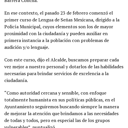
Barrera Concha.
En ese contexto, el pasado 23 de febrero comenzó el
primer curso de Lengua de Señas Mexicana, dirigido a la
Policía Municipal, cuyos elementos son los de mayor
proximidad con la ciudadanía y pueden auxiliar en
primera instancia a la población con problemas de
audición y/o lenguaje.
Con este curso, dijo el Alcalde, buscamos preparar cada
vez mejor a nuestro personal y dotarlos de las habilidades
necesarias para brindar servicios de excelencia a la
ciudadanía.
“Como autoridad cercana y sensible, con enfoque
totalmente humanista en sus políticas públicas, en el
Ayuntamiento seguiremos buscando siempre la manera
de mejorar la atención que brindamos a las necesidades
de todas y todos, pero en especial las de los grupos
vulnerables”, puntualizó.