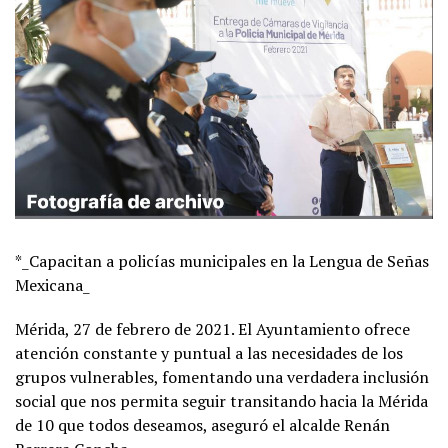
*_Capacitan a policías municipales en la Lengua de Señas
Mexicana_
Mérida, 27 de febrero de 2021. El Ayuntamiento ofrece
atención constante y puntual a las necesidades de los
grupos vulnerables, fomentando una verdadera inclusión
social que nos permita seguir transitando hacia la Mérida
de 10 que todos deseamos, aseguró el alcalde Renán