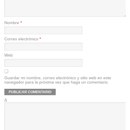
Nombre
*
Correo electrónico
*
Web
Guardar mi nombre, correo electrónico y sitio web en este
navegador para la próxima vez que haga un comentario.
Δ