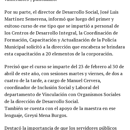
Por su parte, el director de Desarrollo Social, José Luis
Martínez Semerena, informó que luego del primer y
exitoso curso de ese tipo que se impartió a personal de
los Centros de Desarrollo Integral, la Coordinación de
Formación, Capacitación y Actualización de la Policía
Municipal solicitó a la dirección que encabeza se brindara
esta capacitación a 20 elementos de la corporación.
Precisó que el curso se imparte del 23 de febrero al 30 de
abril de este año, con sesiones martes y viernes, de dos a
cuatro de la tarde, a cargo de Manuel Cervera,
coordinador de Inclusión Social y Laboral del
departamento de Vinculación con Organismos Sociales
de la dirección de Desarrollo Social.
También se cuenta con el apoyo de la maestra en ese
lenguaje, Greysi Mena Burgos.
Destacó la importancia de que los servidores públicos