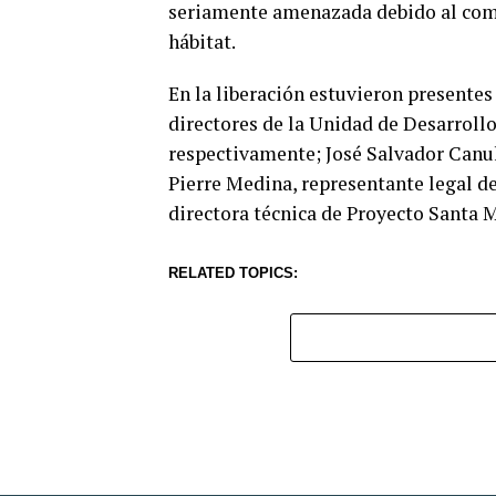
seriamente amenazada debido al comer
hábitat.
En la liberación estuvieron presente
directores de la Unidad de Desarroll
respectivamente; José Salvador Canul
Pierre Medina, representante legal 
directora técnica de Proyecto Santa
RELATED TOPICS: