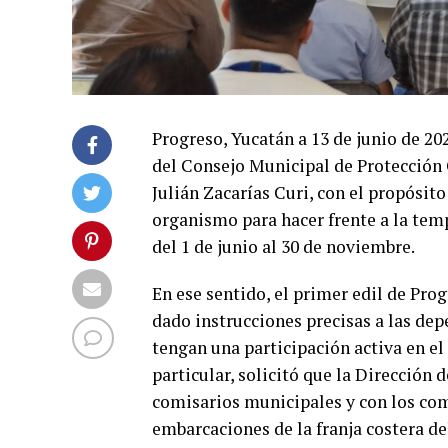
Progreso, Yucatán a 13 de junio de 202
del Consejo Municipal de Protección
Julián Zacarías Curi, con el propósit
organismo para hacer frente a la tem
del 1 de junio al 30 de noviembre.
En ese sentido, el primer edil de Prog
dado instrucciones precisas a las de
tengan una participación activa en el
particular, solicitó que la Dirección
comisarios municipales y con los com
embarcaciones de la franja costera de