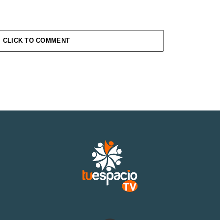
CLICK TO COMMENT