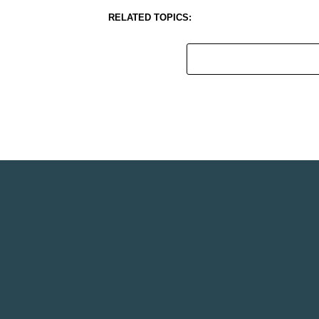
RELATED TOPICS: