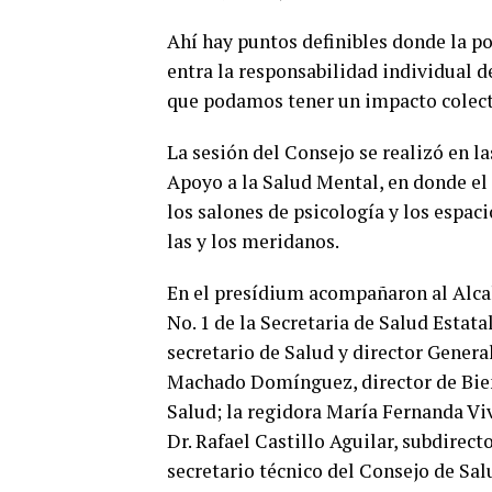
Ahí hay puntos definibles donde la pol
entra la responsabilidad individual d
que podamos tener un impacto colect
La sesión del Consejo se realizó en l
Apoyo a la Salud Mental, en donde el 
los salones de psicología y los espaci
las y los meridanos.
En el presídium acompañaron al Alcald
No. 1 de la Secretaria de Salud Estata
secretario de Salud y director General
Machado Domínguez, director de Biene
Salud; la regidora María Fernanda Viv
Dr. Rafael Castillo Aguilar, subdirect
secretario técnico del Consejo de Sal