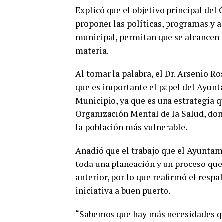
Explicó que el objetivo principal del
proponer las políticas, programas y a
municipal, permitan que se alcancen 
materia.
Al tomar la palabra, el Dr. Arsenio R
que es importante el papel del Ayunt
Municipio, ya que es una estrategia 
Organización Mental de la Salud, dond
la población más vulnerable.
Añadió que el trabajo que el Ayuntam
toda una planeación y un proceso que
anterior, por lo que reafirmó el respa
iniciativa a buen puerto.
“Sabemos que hay más necesidades que