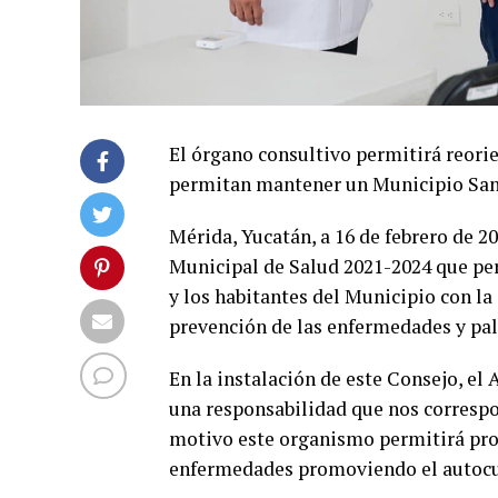
El órgano consultivo permitirá reorie
permitan mantener un Municipio Sa
Mérida, Yucatán, a 16 de febrero de 2
Municipal de Salud 2021-2024 que perm
y los habitantes del Municipio con la 
prevención de las enfermedades y pali
En la instalación de este Consejo, el
una responsabilidad que nos correspo
motivo este organismo permitirá prop
enfermedades promoviendo el autoc