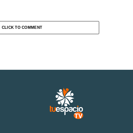
CLICK TO COMMENT