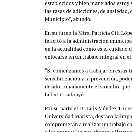
establecidos y bien manejados estoy 
las tasas de adicciones, de ansiedad,
Municipio”, abundó.
En su turno la Mtra. Patricia Gilí Ló
felicitó a la administración municip
en la actualidad como es el cuidado d
enfocarse en un trabajo integral en el
“Si comenzamos a trabajar en estas t
sensibilización y la prevención, po
desafortunadamente el suicidio, que 
la lista”, subrayó.
Por su parte el Dr. Luis Méndez Truje
Universidad Marista, destacó la impo
comprometan a realizar un trabajo con