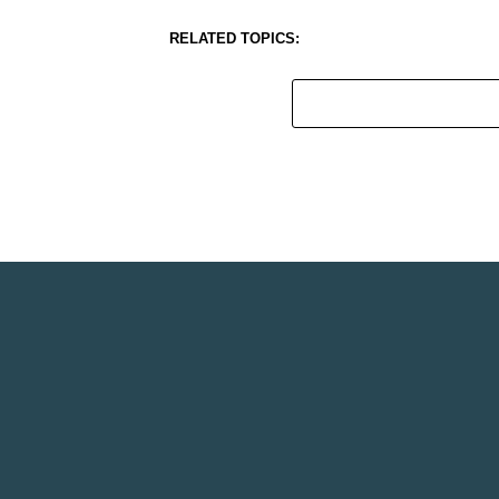
RELATED TOPICS: