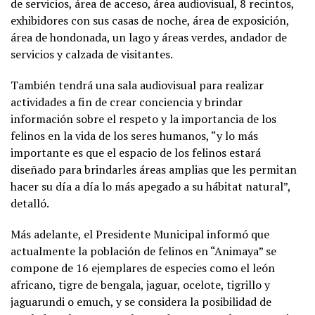
de servicios, área de acceso, área audiovisual, 8 recintos,
exhibidores con sus casas de noche, área de exposición,
área de hondonada, un lago y áreas verdes, andador de
servicios y calzada de visitantes.
También tendrá una sala audiovisual para realizar
actividades a fin de crear conciencia y brindar
información sobre el respeto y la importancia de los
felinos en la vida de los seres humanos, “y lo más
importante es que el espacio de los felinos estará
diseñado para brindarles áreas amplias que les permitan
hacer su día a día lo más apegado a su hábitat natural”,
detalló.
Más adelante, el Presidente Municipal informó que
actualmente la población de felinos en “Animaya” se
compone de 16 ejemplares de especies como el león
africano, tigre de bengala, jaguar, ocelote, tigrillo y
jaguarundi o emuch, y se considera la posibilidad de