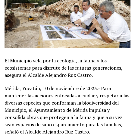
El Municipio vela por la ecología, la fauna y los
ecosistemas para disfrute de las futuras generaciones,
asegura el Alcalde Alejandro Ruz Castro.
Mérida, Yucatán, 10 de noviembre de 2023.- Para
mantener las acciones enfocadas a cuidar y respetar a las
diversas especies que conforman la biodiversidad del
Municipio, el Ayuntamiento de Mérida impulsa y
consolida obras que protegen a la fauna y que a su vez
sean espacios de sano esparcimiento para las familias,
señaló el Alcalde Alejandro Ruz Castro.