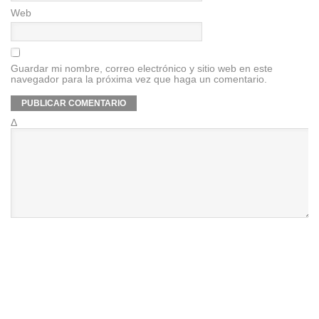
Web
Guardar mi nombre, correo electrónico y sitio web en este
navegador para la próxima vez que haga un comentario.
Δ