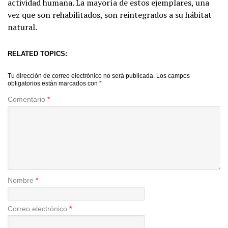
actividad humana. La mayoría de estos ejemplares, una
vez que son rehabilitados, son reintegrados a su hábitat
natural.
RELATED TOPICS:
Tu dirección de correo electrónico no será publicada.
Los campos
obligatorios están marcados con
*
Comentario
*
Nombre
*
Correo electrónico
*