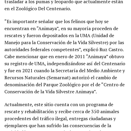
trasladar a los pumas y leopardo que actualmente están
en el Zoológico Del Centenario.
“Es importante señalar que los felinos que hoy se
encuentran en “Animaya”, en su mayoría proceden de
rescates y fueron depositados en la UMA (Unidad de
Manejo para la Conservación de la Vida Silvestre) por las
autoridades federales competentes”, explicó Ruz Castro.
Cabe mencionar que en enero de 2011 “Animaya” obtuvo
su registro de UMA, independizándose así del Centenario
y fue en 2021 cuando la Secretaría del Medio Ambiente y
Recursos Naturales (Semarnat) autorizó el cambio de
denominación del Parque Zoológico por el de “Centro de
Conservación de la Vida Silvestre Animaya”.
Actualmente, este sitio cuenta con un programa de
rescate y rehabilitación y recibe cerca de 350 animales
procedentes del tráfico ilegal, entregas ciudadanas y
ejemplares que han sufrido las consecuencias de la