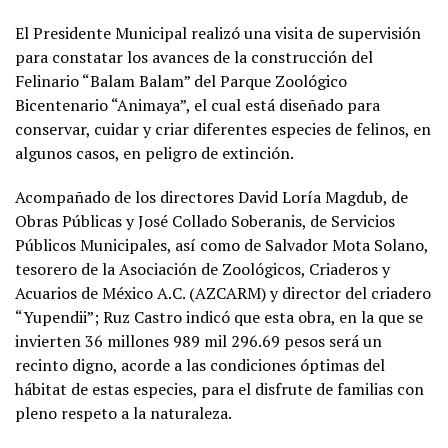
El Presidente Municipal realizó una visita de supervisión
para constatar los avances de la construcción del
Felinario “Balam Balam” del Parque Zoológico
Bicentenario “Animaya”, el cual está diseñado para
conservar, cuidar y criar diferentes especies de felinos, en
algunos casos, en peligro de extinción.
Acompañado de los directores David Loría Magdub, de
Obras Públicas y José Collado Soberanis, de Servicios
Públicos Municipales, así como de Salvador Mota Solano,
tesorero de la Asociación de Zoológicos, Criaderos y
Acuarios de México A.C. (AZCARM) y director del criadero
“Yupendii”; Ruz Castro indicó que esta obra, en la que se
invierten 36 millones 989 mil 296.69 pesos será un
recinto digno, acorde a las condiciones óptimas del
hábitat de estas especies, para el disfrute de familias con
pleno respeto a la naturaleza.