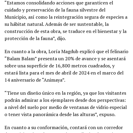
“Estamos consolidando acciones que garanticen el
cuidado y preservación de la fauna silvestre del
Municipio, así como la reintegración segura de especies a
su hábitat natural. Además de ser sustentable, la
construcción de esta obra, se traduce en el bienestar y la
protección de la fauna”, dijo.
En cuanto a la obra, Loría Magdub explicó que el felinario
“Balam Balam” presenta un 20% de avance y se asentará
sobre una superficie de 16,800 metros cuadrados, y
estará lista para el mes de abril de 2024 en el marco del
14 aniversario de “Animaya”.
“Tiene un diseño único en la región, ya que los visitantes
podrán admirar a los ejemplares desde dos perspectivas:
a nivel del suelo por medio de ventanas de vidrio especial
o tener vista panorámica desde las alturas”, expuso.
En cuanto a su conformación, contará con un corredor