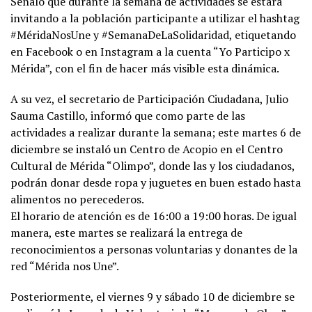
Señaló que durante la semana de actividades se estará
invitando a la población participante a utilizar el hashtag
#MéridaNosUne y #SemanaDeLaSolidaridad, etiquetando
en Facebook o en Instagram a la cuenta “Yo Participo x
Mérida”, con el fin de hacer más visible esta dinámica.
A su vez, el secretario de Participación Ciudadana, Julio
Sauma Castillo, informó que como parte de las
actividades a realizar durante la semana; este martes 6 de
diciembre se instaló un Centro de Acopio en el Centro
Cultural de Mérida “Olimpo”, donde las y los ciudadanos,
podrán donar desde ropa y juguetes en buen estado hasta
alimentos no perecederos.
El horario de atención es de 16:00 a 19:00 horas. De igual
manera, este martes se realizará la entrega de
reconocimientos a personas voluntarias y donantes de la
red “Mérida nos Une”.
Posteriormente, el viernes 9 y sábado 10 de diciembre se