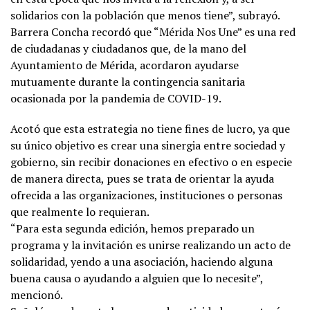
solidarios con la población que menos tiene”, subrayó.
Barrera Concha recordó que “Mérida Nos Une” es una red
de ciudadanas y ciudadanos que, de la mano del
Ayuntamiento de Mérida, acordaron ayudarse
mutuamente durante la contingencia sanitaria
ocasionada por la pandemia de COVID-19.
Acotó que esta estrategia no tiene fines de lucro, ya que
su único objetivo es crear una sinergia entre sociedad y
gobierno, sin recibir donaciones en efectivo o en especie
de manera directa, pues se trata de orientar la ayuda
ofrecida a las organizaciones, instituciones o personas
que realmente lo requieran.
“Para esta segunda edición, hemos preparado un
programa y la invitación es unirse realizando un acto de
solidaridad, yendo a una asociación, haciendo alguna
buena causa o ayudando a alguien que lo necesite”,
mencionó.