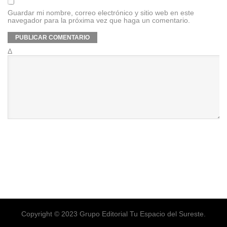
Guardar mi nombre, correo electrónico y sitio web en este
navegador para la próxima vez que haga un comentario.
Δ
Copyright © 2023 Grupo Editorial Tu Espacio del Sureste.