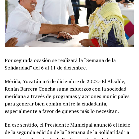
Por segunda ocasión se realizará la “Semana de la
Solidaridad” del 6 al 11 de diciembre.
Mérida, Yucatán a 6 de diciembre de 2022.- El Alcalde,
Renán Barrera Concha suma esfuerzos con la sociedad
meridana a través de programas y acciones municipales
para generar bien común entre la ciudadanía,
especialmente a favor de quienes más lo necesitan.
En ese sentido, el Presidente Municipal anunció el inicio
de la segunda edición de la “Semana de la Solidaridad” a