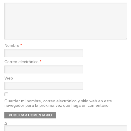
Nombre
*
Correo electrónico
*
Web
Guardar mi nombre, correo electrónico y sitio web en este
navegador para la próxima vez que haga un comentario.
Δ