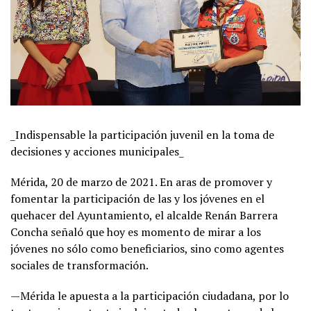
_Indispensable la participación juvenil en la toma de
decisiones y acciones municipales_
Mérida, 20 de marzo de 2021. En aras de promover y
fomentar la participación de las y los jóvenes en el
quehacer del Ayuntamiento, el alcalde Renán Barrera
Concha señaló que hoy es momento de mirar a los
jóvenes no sólo como beneficiarios, sino como agentes
sociales de transformación.
—Mérida le apuesta a la participación ciudadana, por lo