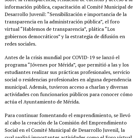
información pública, capacitación al Comité Municipal de
Desarrollo Juvenil: “Sensibilización e importancia de la
transparencia en la administración pública”, el foro
virtual “Hablemos de transparencia”, plática “Los
gobiernos democráticos” y la estrategia de difusión en
redes sociales.
Antes de la crisis mundial por COVID-19 se lanzó el
programa “Jóvenes por Mérida”, que permitió a las y los
estudiantes realizar sus prácticas profesionales, servicio
social o residencias profesionales en alguna dependencia
municipal. Además, tuvieron acceso a charlas y diversas
actividades con funcionarios públicos para conocer cómo
actúa el Ayuntamiento de Mérida.
Para continuar fomentando el emprendimiento, se llevó
al cabo la creación de la Comisión del Emprendimiento
Social en el Comité Municipal de Desarrollo Juvenil, la
cual realizó importantes actividades como el Foro virtual