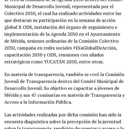
Municipal de Desarrollo Juvenil, representada por el
Colectivo 2030, el cual ha realizado actividades entre las
que destacan su participación en la semana de acción
global X ODS, instalación del órgano de seguimiento e
implementación de la Agenda 2030 en el Ayuntamiento
de Mérida, sesiones ordinarias de la Comisión Colectivo
2030, campaña en redes sociales #DíaGlobalDeAcción,
capacitación 2030 y ODS, reuniones con aliados
estratégicos como YUCATÁN 2030, entre otras.
En materia de transparencia, también se creó la Comisión
Juvenil de Transparencia dentro del Comité Municipal de
Desarrollo Juvenil. Su objetivo es capacitar a jóvenes de
Mérida y sus 47 comisarías en materia de Transparencia y
Acceso a la Información Pública.
Las actividades realizadas por dicha comisión han sido la
encuesta diagnóstica sobre la percepción de la juventud
sobre la transparencia, rendición de cuentas y acceso a la