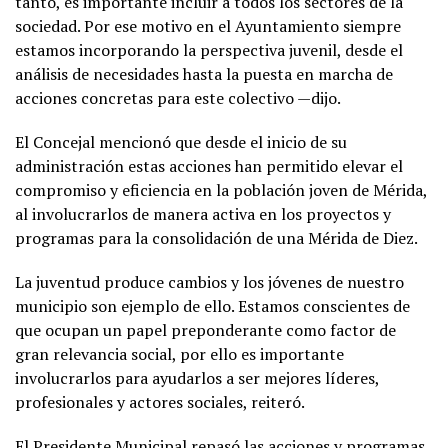
tanto, es importante incluir a todos los sectores de la
sociedad. Por ese motivo en el Ayuntamiento siempre
estamos incorporando la perspectiva juvenil, desde el
análisis de necesidades hasta la puesta en marcha de
acciones concretas para este colectivo —dijo.
El Concejal mencionó que desde el inicio de su
administración estas acciones han permitido elevar el
compromiso y eficiencia en la población joven de Mérida,
al involucrarlos de manera activa en los proyectos y
programas para la consolidación de una Mérida de Diez.
La juventud produce cambios y los jóvenes de nuestro
municipio son ejemplo de ello. Estamos conscientes de
que ocupan un papel preponderante como factor de
gran relevancia social, por ello es importante
involucrarlos para ayudarlos a ser mejores líderes,
profesionales y actores sociales, reiteró.
El Presidente Municipal repasó las acciones y programas