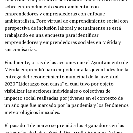
sobre emprendimiento socio-ambiental con
emprendedores y emprendedoras con enfoque
ambientalista, Foro virtual de emprendimiento social con
perspectiva de inclusión laboral y actualmente se está
trabajando en una encuesta para identificar
emprendedores y emprendedoras sociales en Mérida y
sus comisarías.
Finalmente, otras de las acciones que el Ayuntamiento de
Mérida emprendió para empoderar a las juventudes fue la
entrega del reconocimiento municipal de la juventud
2020 “Liderazgo con causa” el cual tuvo por objeto
visibilizar las acciones individuales o colectivas de
impacto social realizadas por jóvenes en el contexto de
un año que fue marcado por la pandemia y los fenómenos
meteorológicos inusuales.
El pasado 4 de marzo se premió a los 4 ganadores en las
categorías de Labor Social, Desarrollo Humano, Artes y