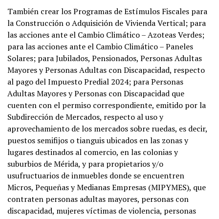
También crear los Programas de Estímulos Fiscales para
la Construcción o Adquisición de Vivienda Vertical; para
las acciones ante el Cambio Climático – Azoteas Verdes;
para las acciones ante el Cambio Climático – Paneles
Solares; para Jubilados, Pensionados, Personas Adultas
Mayores y Personas Adultas con Discapacidad, respecto
al pago del Impuesto Predial 2024; para Personas
Adultas Mayores y Personas con Discapacidad que
cuenten con el permiso correspondiente, emitido por la
Subdirección de Mercados, respecto al uso y
aprovechamiento de los mercados sobre ruedas, es decir,
puestos semifijos o tianguis ubicados en las zonas y
lugares destinados al comercio, en las colonias y
suburbios de Mérida, y para propietarios y/o
usufructuarios de inmuebles donde se encuentren
Micros, Pequeñas y Medianas Empresas (MIPYMES), que
contraten personas adultas mayores, personas con
discapacidad, mujeres víctimas de violencia, personas