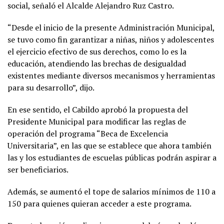
social, señaló el Alcalde Alejandro Ruz Castro.
“Desde el inicio de la presente Administración Municipal,
se tuvo como fin garantizar a niñas, niños y adolescentes
el ejercicio efectivo de sus derechos, como lo es la
educación, atendiendo las brechas de desigualdad
existentes mediante diversos mecanismos y herramientas
para su desarrollo”, dijo.
En ese sentido, el Cabildo aprobó la propuesta del
Presidente Municipal para modificar las reglas de
operación del programa “Beca de Excelencia
Universitaria”, en las que se establece que ahora también
las y los estudiantes de escuelas públicas podrán aspirar a
ser beneficiarios.
Además, se aumentó el tope de salarios mínimos de 110 a
150 para quienes quieran acceder a este programa.