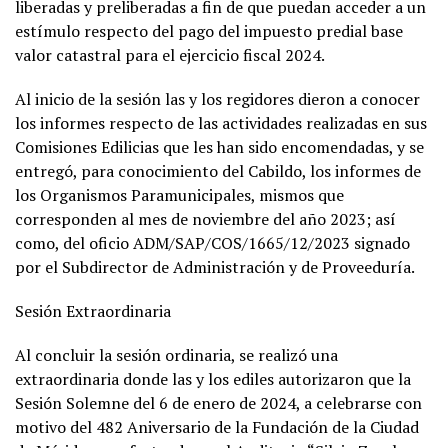
liberadas y preliberadas a fin de que puedan acceder a un
estímulo respecto del pago del impuesto predial base
valor catastral para el ejercicio fiscal 2024.
Al inicio de la sesión las y los regidores dieron a conocer
los informes respecto de las actividades realizadas en sus
Comisiones Edilicias que les han sido encomendadas, y se
entregó, para conocimiento del Cabildo, los informes de
los Organismos Paramunicipales, mismos que
corresponden al mes de noviembre del año 2023; así
como, del oficio ADM/SAP/COS/1665/12/2023 signado
por el Subdirector de Administración y de Proveeduría.
Sesión Extraordinaria
Al concluir la sesión ordinaria, se realizó una
extraordinaria donde las y los ediles autorizaron que la
Sesión Solemne del 6 de enero de 2024, a celebrarse con
motivo del 482 Aniversario de la Fundación de la Ciudad