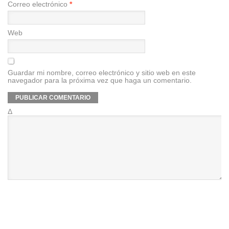
Correo electrónico
*
Web
Guardar mi nombre, correo electrónico y sitio web en este
navegador para la próxima vez que haga un comentario.
Δ