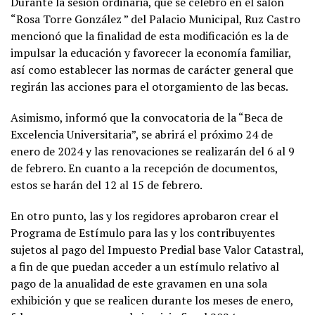
Durante la sesión ordinaria, que se celebró en el salón
“Rosa Torre González ” del Palacio Municipal, Ruz Castro
mencionó que la finalidad de esta modificación es la de
impulsar la educación y favorecer la economía familiar,
así como establecer las normas de carácter general que
regirán las acciones para el otorgamiento de las becas.
Asimismo, informó que la convocatoria de la “Beca de
Excelencia Universitaria”, se abrirá el próximo 24 de
enero de 2024 y las renovaciones se realizarán del 6 al 9
de febrero. En cuanto a la recepción de documentos,
estos se harán del 12 al 15 de febrero.
En otro punto, las y los regidores aprobaron crear el
Programa de Estímulo para las y los contribuyentes
sujetos al pago del Impuesto Predial base Valor Catastral,
a fin de que puedan acceder a un estímulo relativo al
pago de la anualidad de este gravamen en una sola
exhibición y que se realicen durante los meses de enero,