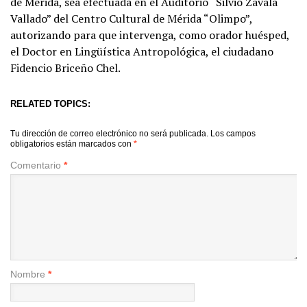
de Mérida, sea efectuada en el Auditorio “Silvio Zavala
Vallado” del Centro Cultural de Mérida “Olimpo”,
autorizando para que intervenga, como orador huésped,
el Doctor en Lingüística Antropológica, el ciudadano
Fidencio Briceño Chel.
RELATED TOPICS:
Tu dirección de correo electrónico no será publicada.
Los campos
obligatorios están marcados con
*
Comentario
*
Nombre
*