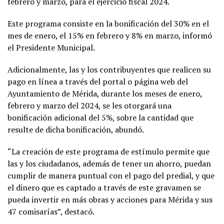
febrero y marzo, para el ejercicio fiscal 2024.
Este programa consiste en la bonificación del 30% en el
mes de enero, el 15% en febrero y 8% en marzo, informó
el Presidente Municipal.
Adicionalmente, las y los contribuyentes que realicen su
pago en línea a través del portal o página web del
Ayuntamiento de Mérida, durante los meses de enero,
febrero y marzo del 2024, se les otorgará una
bonificación adicional del 5%, sobre la cantidad que
resulte de dicha bonificación, abundó.
“La creación de este programa de estímulo permite que
las y los ciudadanos, además de tener un ahorro, puedan
cumplir de manera puntual con el pago del predial, y que
el dinero que es captado a través de este gravamen se
pueda invertir en más obras y acciones para Mérida y sus
47 comisarías”, destacó.