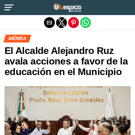
Salir de la versión móvil
MÉRIDA
El Alcalde Alejandro Ruz
avala acciones a favor de la
educación en el Municipio