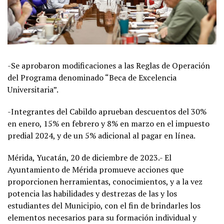
-Se aprobaron modificaciones a las Reglas de Operación
del Programa denominado “Beca de Excelencia
Universitaria”.
-Integrantes del Cabildo aprueban descuentos del 30%
en enero, 15% en febrero y 8% en marzo en el impuesto
predial 2024, y de un 5% adicional al pagar en línea.
Mérida, Yucatán, 20 de diciembre de 2023.- El
Ayuntamiento de Mérida promueve acciones que
proporcionen herramientas, conocimientos, y a la vez
potencia las habilidades y destrezas de las y los
estudiantes del Municipio, con el fin de brindarles los
elementos necesarios para su formación individual y