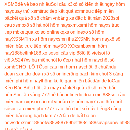
XSMB
đề về bao nhiêu
Soi cầu x3
xổ số kiến thiết ngày hôm
nay
quay thử xsmt
truc tiep kết quả sxmn
trực tiếp miền
bắc
kết quả xổ số chấm vn
bảng xs đặc biệt năm 2023
soi
cau xsmb
xổ số hà nội hôm nay
sxmt
xsmt hôm nay
xs truc
tiep mb
ketqua xo so online
kqxs online
xo số hôm
nay
XS3M
Tin xs hôm nay
xsmn thu2
XSMN hom nay
xổ số
miền bắc trực tiếp hôm nay
SO XO
xsmb
sxmn hôm
nay
188betlink
188 xo so
soi cầu vip 88
lô tô việt
soi lô
việt
XS247
xs ba miền
chốt lô đẹp nhất hôm nay
chốt số
xsmb
CHƠI LÔ TÔ
soi cau mn hom nay
chốt lô chuẩn
du
doan sxmt
dự đoán xổ số online
rồng bạch kim chốt 3 càng
miễn phí hôm nay
thống kê lô gan miền bắc
dàn đề lô
Cầu
Kèo Đặc Biệt
chốt cầu may mắn
kết quả xổ số miền bắc
hôm
Soi cầu vàng 777
thẻ bài online
du doan mn 888
soi cầu
miền nam vip
soi cầu mt vip
dàn de hôm nay
7 cao thủ chốt
số
soi cau mien phi 777
7 cao thủ chốt số nức tiếng
3 càng
miền bắc
rồng bạch kim 777
dàn de bất bại
on
news
ddxsmn
188bet
w88
w88
789bet
tf88
sin88
suvip
sunwin
tf88
10 nhà cái uy