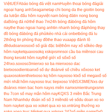
Việt
UEFA
báo bóng đá việt nam
Huyền thoại bóng đá
giải
ngoại hạng anh
Seagame
tap chi bong da the gioi
tin bong
da lu
trận đấu hôm nay
việt nam bóng đá
tin nong bong
da
Bóng đá nữ
thể thao 7m
24h bóng đá
bóng đá hôm
nay
the thao ngoai hang anh
tin nhanh bóng đá
phòng thay
đồ bóng đá
bóng đá phủi
kèo nhà cái onbet
bóng đá lu
2
thông tin phòng thay đồ
the thao vua
app đánh lô
đề
dudoanxoso
xổ số giải đặc biệt
hôm nay xổ số
kèo đẹp
hôm nay
ketquaxoso
kq xs
kqxsmn
soi cầu ba miền
soi cau
thong ke
sxkt hôm nay
thế giới xổ số
xổ số
24h
xo.so
xoso3mien
xo so ba mien
xoso dac
biet
xosodientoan
xổ số dự đoán
vé số chiều xổ
xoso ket
qua
xosokienthiet
xoso kq hôm nay
xoso kt
xổ số mega
xổ số
mới nhất hôm nay
xoso truc tiep
xoso Việt
SX3MIEN
xs dự
đoán
xs mien bac hom nay
xs miên nam
xsmientrung
xsmn
thu 7
con số may mắn hôm nay
KQXS 3 miền Bắc Trung
Nam Nhanh
dự đoán xổ số 3 miền
dò vé số
du doan xo so
hom nay
ket qua xo xo
ket qua xo so.vn
trúng thưởng xo
so
kq xoso trực tiếp
ket qua xs
kqxs 247
số miền nam
s0x0