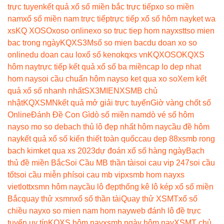
trực tuyen
kết quả xổ số miền bắc trực tiếp
xo so miền
nam
xổ số miền nam trực tiếp
trực tiếp xổ số hôm nay
ket wa
xs
KQ XOSO
xoso online
xo so truc tiep hom nay
xstt
so mien
bac trong ngày
KQXS3M
số so mien bac
du doan xo so
online
du doan cau lo
xổ số keno
kqxs vn
KQXOSO
KQXS
hôm nay
trực tiếp kết quả xổ số ba miền
cap lo dep nhat
hom nay
soi cầu chuẩn hôm nay
so ket qua xo so
Xem kết
quả xổ số nhanh nhất
SX3MIEN
XSMB chủ
nhật
KQXSMN
kết quả mở giải trực tuyến
Giờ vàng chốt số
Online
Đánh Đề Con Gì
dò số miền nam
dò vé số hôm
nay
so mo so de
bach thủ lô đẹp nhất hôm nay
cầu đề hôm
nay
kết quả xổ số kiến thiết toàn quốc
cau dep 88
xsmb rong
bach kim
ket qua xs 2023
dự đoán xổ số hàng ngày
Bạch
thủ đề miền Bắc
Soi Cầu MB thần tài
soi cau vip 247
soi cầu
tốt
soi cầu miễn phí
soi cau mb vip
xsmb hom nay
xs
vietlott
xsmn hôm nay
cầu lô đẹp
thống kê lô kép xổ số miền
Bắc
quay thử xsmn
xổ số thần tài
Quay thử XSMT
xổ số
chiều nay
xo so mien nam hom nay
web đánh lô đề trực
tuyến uy tín
KQXS hôm nay
xsmb ngày hôm nay
XSMT chủ