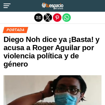
Salir de la versión móvil
PORTADA
Diego Noh dice ya ¡Basta! y
acusa a Roger Aguilar por
violencia política y de
género