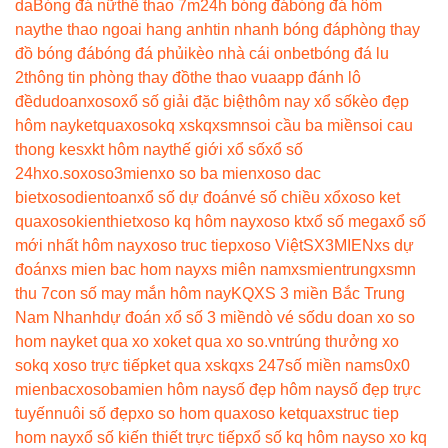
da
Bóng đá nữ
thể thao 7m
24h bóng đá
bóng đá hôm
nay
the thao ngoai hang anh
tin nhanh bóng đá
phòng thay
đồ bóng đá
bóng đá phủi
kèo nhà cái onbet
bóng đá lu
2
thông tin phòng thay đồ
the thao vua
app đánh lô
đề
dudoanxoso
xổ số giải đặc biệt
hôm nay xổ số
kèo đẹp
hôm nay
ketquaxoso
kq xs
kqxsmn
soi cầu ba miền
soi cau
thong ke
sxkt hôm nay
thế giới xổ số
xổ số
24h
xo.so
xoso3mien
xo so ba mien
xoso dac
biet
xosodientoan
xổ số dự đoán
vé số chiều xổ
xoso ket
qua
xosokienthiet
xoso kq hôm nay
xoso kt
xổ số mega
xổ số
mới nhất hôm nay
xoso truc tiep
xoso Việt
SX3MIEN
xs dự
đoán
xs mien bac hom nay
xs miên nam
xsmientrung
xsmn
thu 7
con số may mắn hôm nay
KQXS 3 miền Bắc Trung
Nam Nhanh
dự đoán xổ số 3 miền
dò vé số
du doan xo so
hom nay
ket qua xo xo
ket qua xo so.vn
trúng thưởng xo
so
kq xoso trực tiếp
ket qua xs
kqxs 247
số miền nam
s0x0
mienbac
xosobamien hôm nay
số đẹp hôm nay
số đẹp trực
tuyến
nuôi số đẹp
xo so hom qua
xoso ketqua
xstruc tiep
hom nay
xổ số kiến thiết trực tiếp
xổ số kq hôm nay
so xo kq