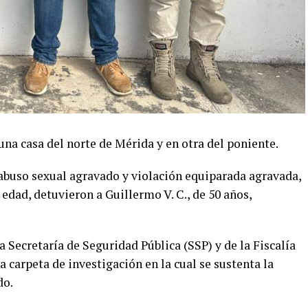
una casa del norte de Mérida y en otra del poniente.
 abuso sexual agravado y violación equiparada agravada,
edad, detuvieron a Guillermo V. C., de 50 años,
a Secretaría de Seguridad Pública (SSP) y de la Fiscalía
a carpeta de investigación en la cual se sustenta la
do.