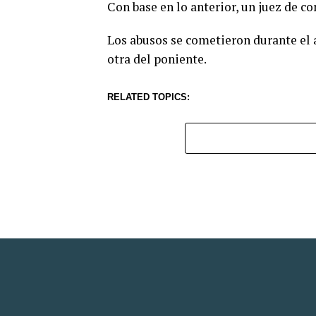
Con base en lo anterior, un juez de c
Los abusos se cometieron durante el a
otra del poniente.
RELATED TOPICS: