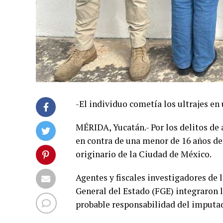
-El individuo cometía los ultrajes en 
MÉRIDA, Yucatán.- Por los delitos de
en contra de una menor de 16 años de 
originario de la Ciudad de México.
Agentes y fiscales investigadores de l
General del Estado (FGE) integraron l
probable responsabilidad del imputa