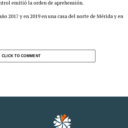
ontrol emitió la orden de aprehensión.
ño 2017 y en 2019 en una casa del norte de Mérida y en
CLICK TO COMMENT