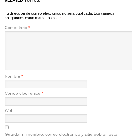
RELATED TOPICS:
Tu dirección de correo electrónico no será publicada.
Los campos
obligatorios están marcados con
*
Comentario
*
Nombre
*
Correo electrónico
*
Web
Guardar mi nombre, correo electrónico y sitio web en este