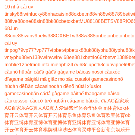
10 nhà cái uy
tín
sky88
iwin
lucky88
nhacaisin88
oxbet
m88
vn88
w88
789bet
iw
88
five88
one88
sin88
bk8
8xbet
oxbet
MU88
188BET
SV88
RIO6
68
Jun-
88
one88
iwin
v9bet
w388
OXBET
w388
w388
onbet
onbet
onbet
o
cái uy
tín
pog79
vp777
vp777
vipbet
vipbet
uk88
uk88
typhu88
typhu88
t
vn
typhu88
vn138
vwin
vwin
vi68
ee88
1xbet
rio66
zbet
vn138
i9be
moblie
12betmoblie
taimienphi247
vi68clup
cf68clup
vipbet
i9be
cầu
nổ hũ
bắn cá
đá gà
đá gà
game bài
casino
soi cầu
xóc
đĩa
game bài
giải mã giấc mơ
bầu cua
slot game
casino
nổ
hủ
dàn đề
Bắn cá
casino
dàn đề
nổ hũ
tài xỉu
slot
game
casino
bắn cá
đá gà
game bài
thể thao
game bài
soi
cầu
kqss
soi cầu
cờ tướng
bắn cá
game bài
xóc đĩa
AG百家乐
AG百家乐
AG真人
AG真人
爱游戏
华体会
华体会
im体育
kok体
育
开云体育
开云体育
开云体育
乐鱼体育
乐鱼体育
欧宝体育
ob
体育
亚博体育
亚博体育
亚博体育
亚博体育
亚博体育
亚博体育
开云体育
开云体育
棋牌
棋牌
沙巴体育
买球平台
新葡京娱乐
开