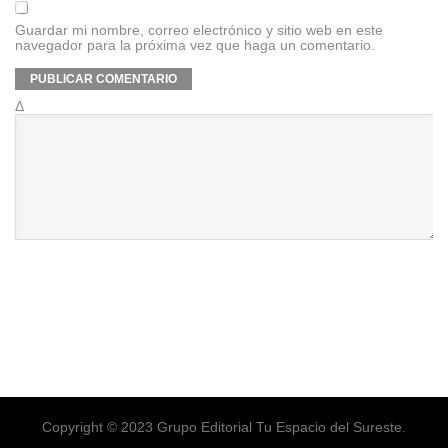
Guardar mi nombre, correo electrónico y sitio web en este
navegador para la próxima vez que haga un comentario.
Δ
Copyright © 2023 Grupo Editorial Tu Espacio del Sureste.