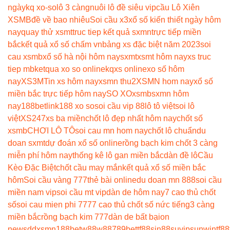
ngày
kq xo-so
lô 3 càng
nuôi lô đề siêu vip
cầu Lô Xiên
XSMB
đề về bao nhiêu
Soi cầu x3
xổ số kiến thiết ngày hôm
nay
quay thử xsmt
truc tiep kết quả sxmn
trực tiếp miền
bắc
kết quả xổ số chấm vn
bảng xs đặc biệt năm 2023
soi
cau xsmb
xổ số hà nội hôm nay
sxmt
xsmt hôm nay
xs truc
tiep mb
ketqua xo so online
kqxs online
xo số hôm
nay
XS3M
Tin xs hôm nay
xsmn thu2
XSMN hom nay
xổ số
miền bắc trực tiếp hôm nay
SO XO
xsmb
sxmn hôm
nay
188betlink
188 xo so
soi cầu vip 88
lô tô việt
soi lô
việt
XS247
xs ba miền
chốt lô đẹp nhất hôm nay
chốt số
xsmb
CHƠI LÔ TÔ
soi cau mn hom nay
chốt lô chuẩn
du
doan sxmt
dự đoán xổ số online
rồng bạch kim chốt 3 càng
miễn phí hôm nay
thống kê lô gan miền bắc
dàn đề lô
Cầu
Kèo Đặc Biệt
chốt cầu may mắn
kết quả xổ số miền bắc
hôm
Soi cầu vàng 777
thẻ bài online
du doan mn 888
soi cầu
miền nam vip
soi cầu mt vip
dàn de hôm nay
7 cao thủ chốt
số
soi cau mien phi 777
7 cao thủ chốt số nức tiếng
3 càng
miền bắc
rồng bạch kim 777
dàn de bất bại
on
news
ddxsmn
188bet
w88
w88
789bet
tf88
sin88
suvip
sunwin
tf88