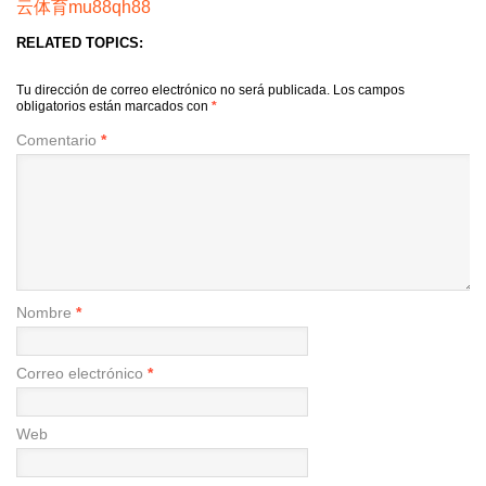
云体育
mu88
qh88
RELATED TOPICS:
Tu dirección de correo electrónico no será publicada.
Los campos
obligatorios están marcados con
*
Comentario
*
Nombre
*
Correo electrónico
*
Web