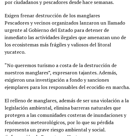
por ciudadanos y pescadores desde hace semanas.
Exigen frenar destrucción de los manglares
Pescadores y vecinos organizados lanzaron un llamado
urgente al Gobierno del Estado para detener de
inmediato las actividades ilegales que amenazan uno de
los ecosistemas más frágiles y valiosos del litoral
yucateco.
“No queremos turismo a costa de la destrucción de
nuestros manglares”, expresaron tajantes. Además,
exigieron una investigación a fondo y sanciones
ejemplares para los responsables del ecocidio en marcha.
El relleno de manglares, además de ser una violación a la
legislación ambiental, elimina barreras naturales que
protegen a las comunidades costeras de inundaciones y
fenómenos meteorológicos, por lo que su pérdida
representa un grave riesgo ambiental y social.