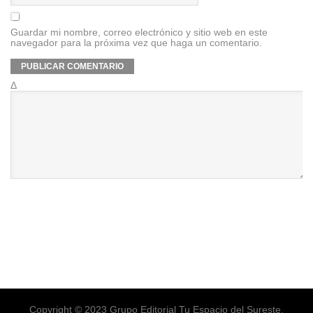
Guardar mi nombre, correo electrónico y sitio web en este
navegador para la próxima vez que haga un comentario.
Δ
Copyright © 2023 Grupo Editorial Tu Espacio del Sureste.