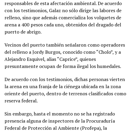
responsables de esta afectación ambiental. De acuerdo
con los testimonios, Galaz no sólo dirige las labores de
relleno, sino que además comercializa los volquetes de
arena a 400 pesos cada uno, obtenidos del dragado del
puerto de abrigo.
Vecinos del puerto también señalaron como operadores
del relleno a Jordy Burgos, conocido como “Cholo”, y a
Alejandro Esquivel, alias “Caprice”, quienes
presuntamente ocupan de forma ilegal los humedales.
De acuerdo con los testimonios, dichas personas vierten
la arena en una franja de la ciénega ubicada en la zona
oriente del puerto, dentro de terrenos clasificados como
reserva federal.
Sin embargo, hasta el momento no se ha registrado
presencia alguna de inspectores de la Procuraduría
Federal de Protección al Ambiente (Profepa), la