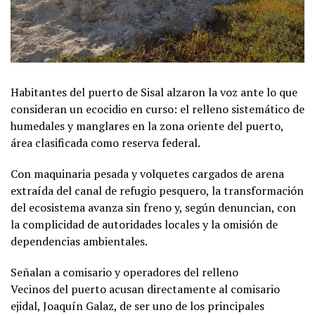
Habitantes del puerto de Sisal alzaron la voz ante lo que
consideran un ecocidio en curso: el relleno sistemático de
humedales y manglares en la zona oriente del puerto,
área clasificada como reserva federal.
Con maquinaria pesada y volquetes cargados de arena
extraída del canal de refugio pesquero, la transformación
del ecosistema avanza sin freno y, según denuncian, con
la complicidad de autoridades locales y la omisión de
dependencias ambientales.
Señalan a comisario y operadores del relleno
Vecinos del puerto acusan directamente al comisario
ejidal, Joaquín Galaz, de ser uno de los principales