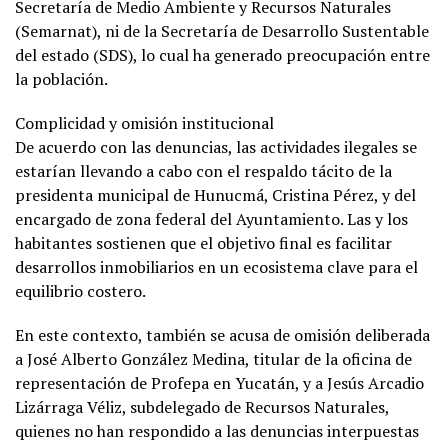
Secretaría de Medio Ambiente y Recursos Naturales
(Semarnat), ni de la Secretaría de Desarrollo Sustentable
del estado (SDS), lo cual ha generado preocupación entre
la población.
Complicidad y omisión institucional
De acuerdo con las denuncias, las actividades ilegales se
estarían llevando a cabo con el respaldo tácito de la
presidenta municipal de Hunucmá, Cristina Pérez, y del
encargado de zona federal del Ayuntamiento. Las y los
habitantes sostienen que el objetivo final es facilitar
desarrollos inmobiliarios en un ecosistema clave para el
equilibrio costero.
En este contexto, también se acusa de omisión deliberada
a José Alberto González Medina, titular de la oficina de
representación de Profepa en Yucatán, y a Jesús Arcadio
Lizárraga Véliz, subdelegado de Recursos Naturales,
quienes no han respondido a las denuncias interpuestas