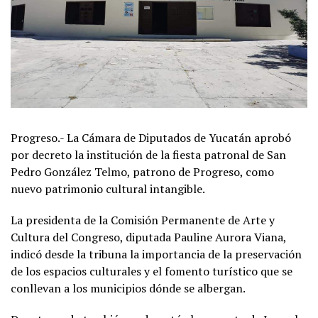
Progreso.- La Cámara de Diputados de Yucatán aprobó
por decreto la institución de la fiesta patronal de San
Pedro González Telmo, patrono de Progreso, como
nuevo patrimonio cultural intangible.
La presidenta de la Comisión Permanente de Arte y
Cultura del Congreso, diputada Pauline Aurora Viana,
indicó desde la tribuna la importancia de la preservación
de los espacios culturales y el fomento turístico que se
conllevan a los municipios dónde se albergan.