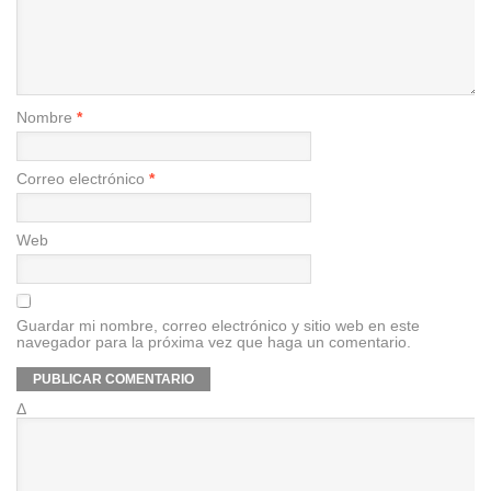
Nombre
*
Correo electrónico
*
Web
Guardar mi nombre, correo electrónico y sitio web en este
navegador para la próxima vez que haga un comentario.
Δ