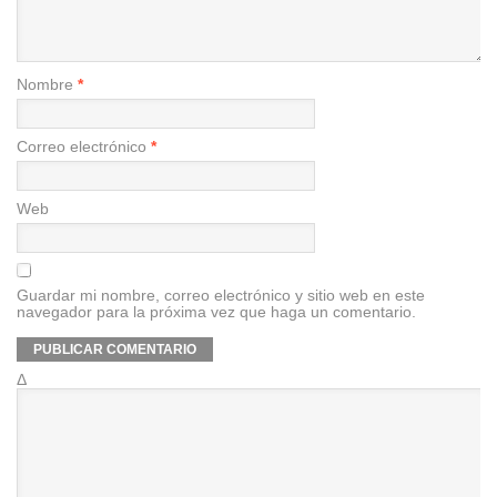
Nombre
*
Correo electrónico
*
Web
Guardar mi nombre, correo electrónico y sitio web en este
navegador para la próxima vez que haga un comentario.
Δ