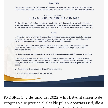
PROGRESO, 2 de junio del 2022. – El H. Ayuntamiento de
Progreso que preside el alcalde Julián Zacarías Curi, dio a