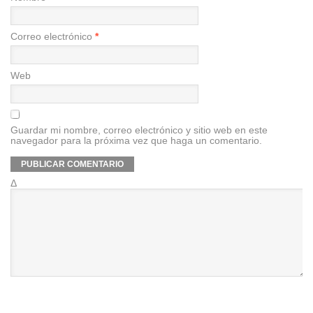
Correo electrónico
*
Web
Guardar mi nombre, correo electrónico y sitio web en este
navegador para la próxima vez que haga un comentario.
Δ