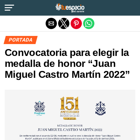
Salir de la versión móvil
PORTADA
Convocatoria para elegir la
medalla de honor “Juan
Miguel Castro Martín 2022”