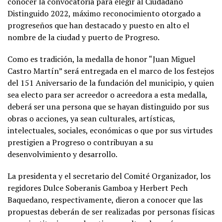
conocer la convocatoria para elegir al Ciudadano
Distinguido 2022, máximo reconocimiento otorgado a
progreseños que han destacado y puesto en alto el
nombre de la ciudad y puerto de Progreso.
Como es tradición, la medalla de honor “Juan Miguel
Castro Martín” será entregada en el marco de los festejos
del 151 Aniversario de la fundación del municipio, y quien
sea electo para ser acreedor o acreedora a esta medalla,
deberá ser una persona que se hayan distinguido por sus
obras o acciones, ya sean culturales, artísticas,
intelectuales, sociales, económicas o que por sus virtudes
prestigien a Progreso o contribuyan a su
desenvolvimiento y desarrollo.
La presidenta y el secretario del Comité Organizador, los
regidores Dulce Soberanis Gamboa y Herbert Pech
Baquedano, respectivamente, dieron a conocer que las
propuestas deberán de ser realizadas por personas físicas