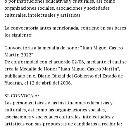
o por instituciones educativas y culturales, así como
organizaciones sociales, asociaciones y sociedades
culturales, intelectuales y artísticas.
La convocatoria antes mencionada, contiene en sus bases
los siguiente:
Convocatoria a la medalla de honor “Juan Miguel Castro
Martín 2022”
De conformidad con el acuerdo 02/06, mediante el cual se
crea la Medalla de Honor “Juan Miguel Castro Martín”,
publicado en el Diario Oficial del Gobierno del Estado de
Yucatán, el 12 de abril del 2006.
SE CONVOCA A:
Las personas físicas y las instituciones educativas y
culturales, así como las organizaciones sociales,
asociaciones y sociedades culturales, intelectuales y
artísticas con sus propuestas de candidatos a recibir la: