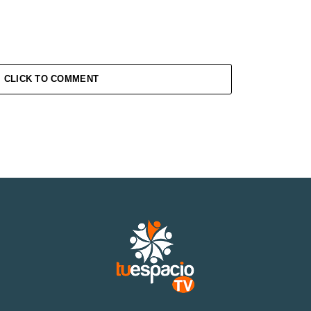
CLICK TO COMMENT