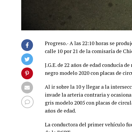
Progreso.- A las 22:10 horas se produ
calle 10 por 21 de la comisaría de Ch
J.G.E. de 22 años de edad conducía de
negro modelo 2020 con placas de circ
Al ir sobre la 10 y llegar a la interse
invade la arteria contraria y ocasiona
gris modelo 2005 con placas de circu
años de edad.
La conductora del primer vehículo fu