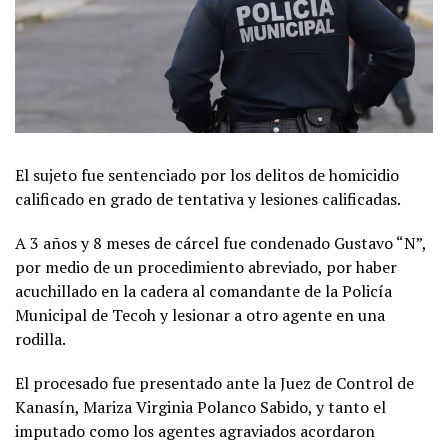
El sujeto fue sentenciado por los delitos de homicidio
calificado en grado de tentativa y lesiones calificadas.
A 3 años y 8 meses de cárcel fue condenado Gustavo “N”,
por medio de un procedimiento abreviado, por haber
acuchillado en la cadera al comandante de la Policía
Municipal de Tecoh y lesionar a otro agente en una
rodilla.
El procesado fue presentado ante la Juez de Control de
Kanasín, Mariza Virginia Polanco Sabido, y tanto el
imputado como los agentes agraviados acordaron