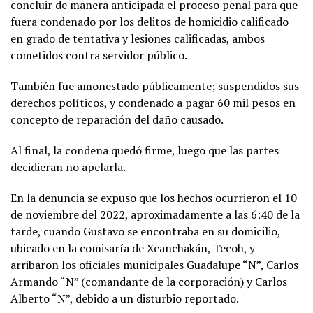
concluir de manera anticipada el proceso penal para que
fuera condenado por los delitos de homicidio calificado
en grado de tentativa y lesiones calificadas, ambos
cometidos contra servidor público.
También fue amonestado públicamente; suspendidos sus
derechos políticos, y condenado a pagar 60 mil pesos en
concepto de reparación del daño causado.
Al final, la condena quedó firme, luego que las partes
decidieran no apelarla.
En la denuncia se expuso que los hechos ocurrieron el 10
de noviembre del 2022, aproximadamente a las 6:40 de la
tarde, cuando Gustavo se encontraba en su domicilio,
ubicado en la comisaría de Xcanchakán, Tecoh, y
arribaron los oficiales municipales Guadalupe “N”, Carlos
Armando “N” (comandante de la corporación) y Carlos
Alberto “N”, debido a un disturbio reportado.