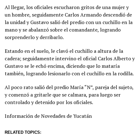
Al llegar, los oficiales escucharon gritos de una mujer y
un hombre, seguidamente Carlos Armando descendió de
la unidad y Gustavo salió del predio con un cuchillo en la
mano y se abalanzó sobre el comandante, logrando
sorprenderlo y derribarlo.
Estando en el suelo, le clavó el cuchillo a altura de la
cadera; seguidamente intervino el oficial Carlos Alberto y
Gustavo se le echó encima, diciendo que lo mataría
también, logrando lesionarlo con el cuchillo en la rodilla.
Al poco rato salió del predio María “N”, pareja del sujeto,
y comenzó a gritarle que se calmara, para luego ser
controlado y detenido por los oficiales.
Información de Novedades de Yucatán
RELATED TOPICS: