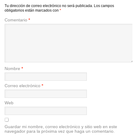
Tu dirección de correo electrónico no será publicada.
Los campos
obligatorios están marcados con
*
Comentario
*
Nombre
*
Correo electrónico
*
Web
Guardar mi nombre, correo electrónico y sitio web en este
navegador para la próxima vez que haga un comentario.