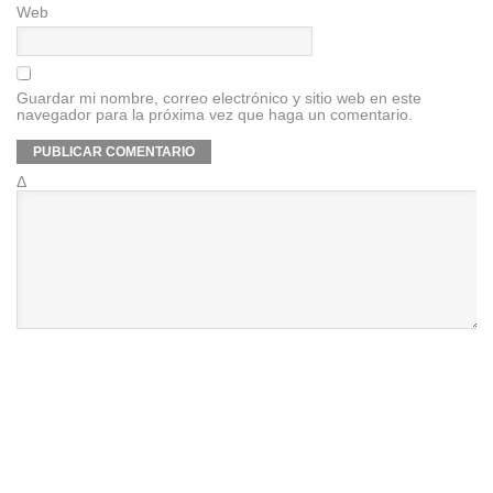
Web
Guardar mi nombre, correo electrónico y sitio web en este
navegador para la próxima vez que haga un comentario.
Δ