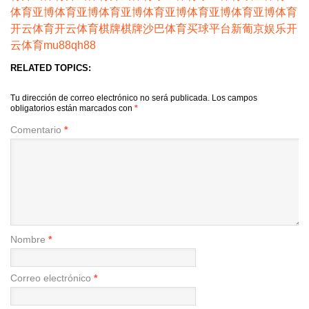
体育
亚博体育
亚博体育
亚博体育
亚博体育
亚博体育
亚博体育
开云体育
开云体育
棋牌
棋牌
沙巴体育
买球平台
新葡京娱乐
开
云体育
mu88
qh88
RELATED TOPICS:
Tu dirección de correo electrónico no será publicada.
Los campos
obligatorios están marcados con
*
Comentario
*
Nombre
*
Correo electrónico
*