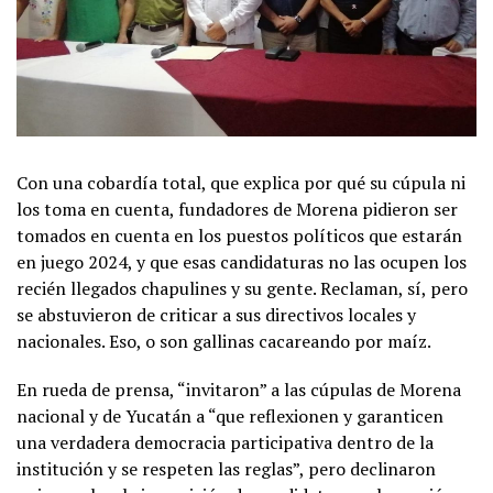
Con una cobardía total, que explica por qué su cúpula ni
los toma en cuenta, fundadores de Morena pidieron ser
tomados en cuenta en los puestos políticos que estarán
en juego 2024, y que esas candidaturas no las ocupen los
recién llegados chapulines y su gente. Reclaman, sí, pero
se abstuvieron de criticar a sus directivos locales y
nacionales. Eso, o son gallinas cacareando por maíz.
En rueda de prensa, “invitaron” a las cúpulas de Morena
nacional y de Yucatán a “que reflexionen y garanticen
una verdadera democracia participativa dentro de la
institución y se respeten las reglas”, pero declinaron