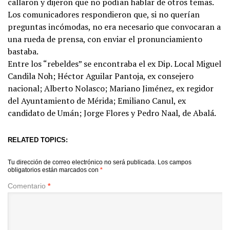
callaron y dijeron que no podían hablar de otros temas.
Los comunicadores respondieron que, si no querían
preguntas incómodas, no era necesario que convocaran a
una rueda de prensa, con enviar el pronunciamiento
bastaba.
Entre los “rebeldes” se encontraba el ex Dip. Local Miguel
Candila Noh; Héctor Aguilar Pantoja, ex consejero
nacional; Alberto Nolasco; Mariano Jiménez, ex regidor
del Ayuntamiento de Mérida; Emiliano Canul, ex
candidato de Umán; Jorge Flores y Pedro Naal, de Abalá.
RELATED TOPICS:
Tu dirección de correo electrónico no será publicada.
Los campos
obligatorios están marcados con
*
Comentario
*