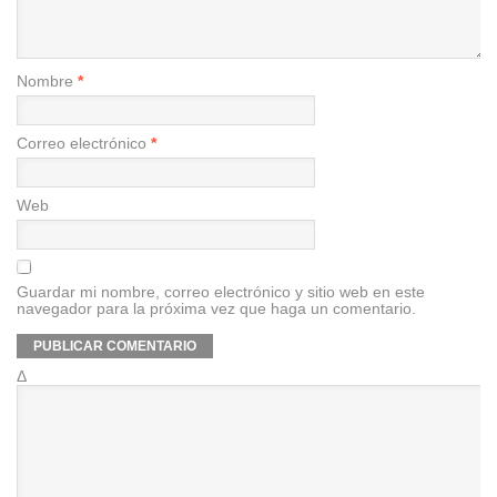
Nombre
*
Correo electrónico
*
Web
Guardar mi nombre, correo electrónico y sitio web en este
navegador para la próxima vez que haga un comentario.
Δ