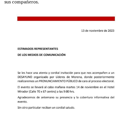
sus compañeros.