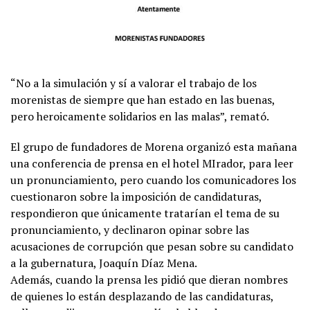
“No a la simulación y sí a valorar el trabajo de los
morenistas de siempre que han estado en las buenas,
pero heroicamente solidarios en las malas”, remató.
El grupo de fundadores de Morena organizó esta mañana
una conferencia de prensa en el hotel MIrador, para leer
un pronunciamiento, pero cuando los comunicadores los
cuestionaron sobre la imposición de candidaturas,
respondieron que únicamente tratarían el tema de su
pronunciamiento, y declinaron opinar sobre las
acusaciones de corrupción que pesan sobre su candidato
a la gubernatura, Joaquín Díaz Mena.
Además, cuando la prensa les pidió que dieran nombres
de quienes lo están desplazando de las candidaturas,