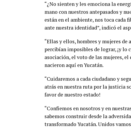
“¿No sienten y les emociona la energ
mano con nuestros antepasados y nues
están en el ambiente, nos toca cada 
ante nuestra identidad”, indicó el asp
“Ellas y ellos, hombres y mujeres de
percibían imposibles de lograr, ¡y lo 
asociación, el voto de las mujeres, el
nacieron aquí en Yucatán.
“Cuidaremos a cada ciudadano y segu
atrás en nuestra ruta por la justicia 
favor de nuestro estado!
“Confiemos en nosotros y en nuestras
sabemos construir desde la adversid
transformado Yucatán. Unidos vamos 