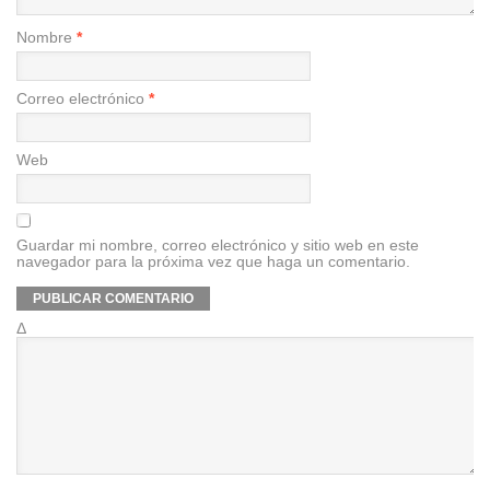
Nombre
*
Correo electrónico
*
Web
Guardar mi nombre, correo electrónico y sitio web en este
navegador para la próxima vez que haga un comentario.
Δ