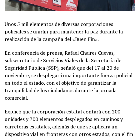
Unos 5 mil elementos de diversas corporaciones
policiales se unirán para mantener la paz durante la
realización de la campaña del «Buen Fin».
En conferencia de prensa, Rafael Chaires Cuevas,
subsecretario de Servicios Viales de la Secretaría de
Seguridad Pública (SSP), señaló que del 17 al 20 de
noviembre, se desplegará una importante fuerza policial
en todo el estado, con el objetivo de garantizar la
tranquilidad de los ciudadanos durante la jornada
comercial.
Explicó que la corporación estatal contará con 200
unidades y 700 elementos desplegados en caminos y
carreteras estatales, además de que se aplicará un
dispositivo vial en fronteras con otros estados, con el fin