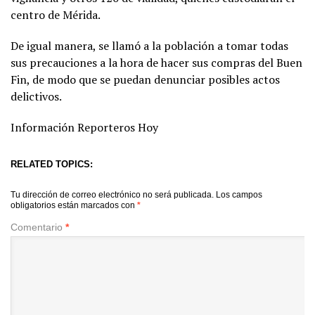
centro de Mérida.
De igual manera, se llamó a la población a tomar todas
sus precauciones a la hora de hacer sus compras del Buen
Fin, de modo que se puedan denunciar posibles actos
delictivos.
Información Reporteros Hoy
RELATED TOPICS:
Tu dirección de correo electrónico no será publicada.
Los campos
obligatorios están marcados con
*
Comentario
*