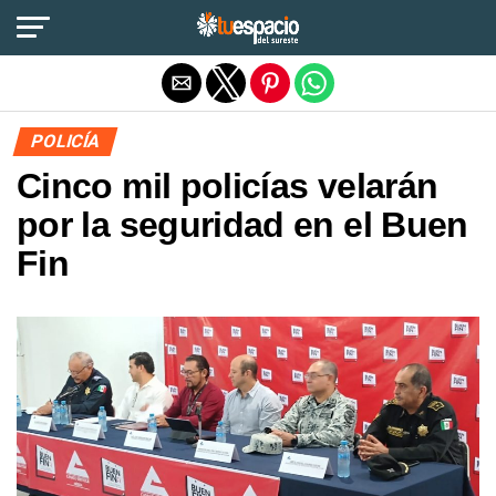
Salir de la versión móvil
POLICÍA
Cinco mil policías velarán
por la seguridad en el Buen
Fin