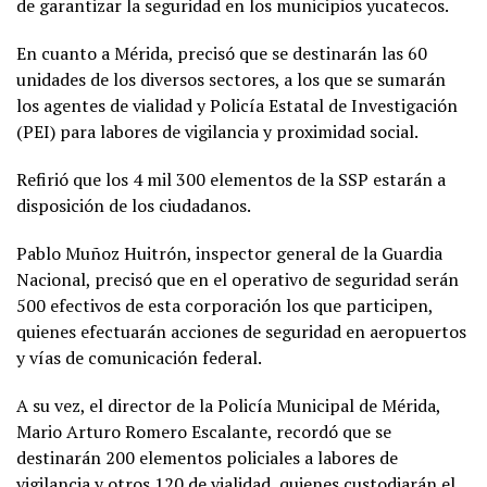
de garantizar la seguridad en los municipios yucatecos.
En cuanto a Mérida, precisó que se destinarán las 60
unidades de los diversos sectores, a los que se sumarán
los agentes de vialidad y Policía Estatal de Investigación
(PEI) para labores de vigilancia y proximidad social.
Refirió que los 4 mil 300 elementos de la SSP estarán a
disposición de los ciudadanos.
Pablo Muñoz Huitrón, inspector general de la Guardia
Nacional, precisó que en el operativo de seguridad serán
500 efectivos de esta corporación los que participen,
quienes efectuarán acciones de seguridad en aeropuertos
y vías de comunicación federal.
A su vez, el director de la Policía Municipal de Mérida,
Mario Arturo Romero Escalante, recordó que se
destinarán 200 elementos policiales a labores de
vigilancia y otros 120 de vialidad, quienes custodiarán el