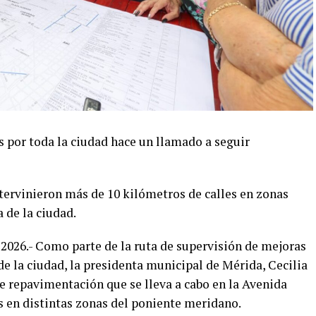
 por toda la ciudad hace un llamado a seguir
ervinieron más de 10 kilómetros de calles en zonas
a de la ciudad.
 2026.- Como parte de la ruta de supervisión de mejoras
 de la ciudad, la presidenta municipal de Mérida, Cecilia
e repavimentación que se lleva a cabo en la Avenida
s en distintas zonas del poniente meridano.