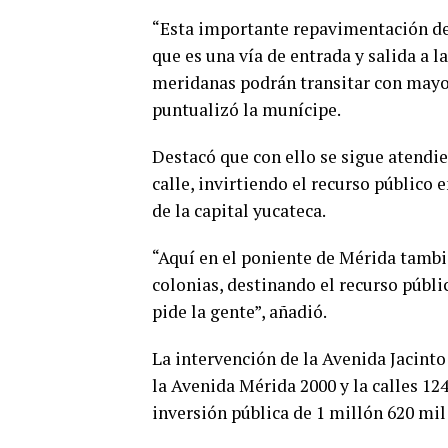
“Esta importante repavimentación de
que es una vía de entrada y salida a l
meridanas podrán transitar con mayor
puntualizó la munícipe.
Destacó que con ello se sigue atendi
calle, invirtiendo el recurso público 
de la capital yucateca.
“Aquí en el poniente de Mérida tambi
colonias, destinando el recurso públ
pide la gente”, añadió.
La intervención de la Avenida Jacinto
la Avenida Mérida 2000 y la calles 12
inversión pública de 1 millón 620 mil