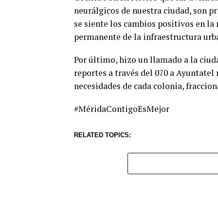
neurálgicos de nuestra ciudad, son pri
se siente los cambios positivos en la
permanente de la infraestructura urb
Por último, hizo un llamado a la ciu
reportes a través del 070 a Ayuntatel
necesidades de cada colonia, fraccio
#MéridaContigoEsMejor
RELATED TOPICS: