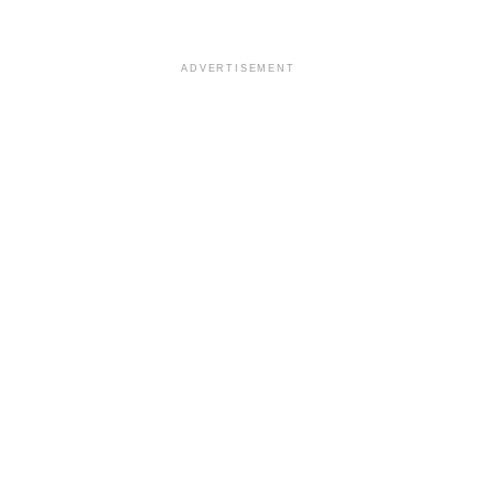
ADVERTISEMENT