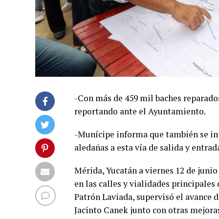
-Con más de 459 mil baches reparados
reportando ante el Ayuntamiento.
-Munícipe informa que también se int
aledañas a esta vía de salida y entrad
Mérida, Yucatán a viernes 12 de junio
en las calles y vialidades principales
Patrón Laviada, supervisó el avance d
Jacinto Canek junto con otras mejora