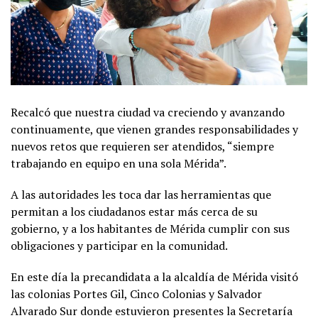
Recalcó que nuestra ciudad va creciendo y avanzando
continuamente, que vienen grandes responsabilidades y
nuevos retos que requieren ser atendidos, “siempre
trabajando en equipo en una sola Mérida”.
A las autoridades les toca dar las herramientas que
permitan a los ciudadanos estar más cerca de su
gobierno, y a los habitantes de Mérida cumplir con sus
obligaciones y participar en la comunidad.
En este día la precandidata a la alcaldía de Mérida visitó
las colonias Portes Gil, Cinco Colonias y Salvador
Alvarado Sur donde estuvieron presentes la Secretaría