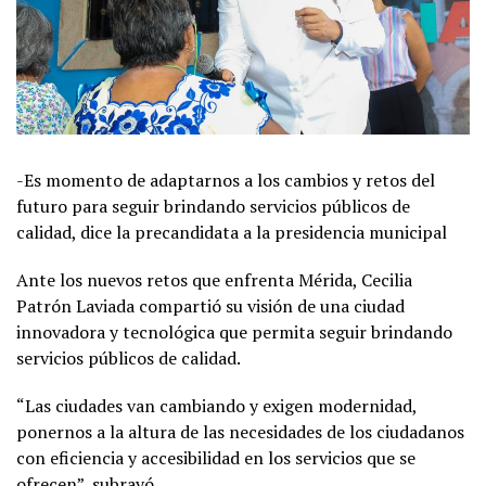
-Es momento de adaptarnos a los cambios y retos del
futuro para seguir brindando servicios públicos de
calidad, dice la precandidata a la presidencia municipal
Ante los nuevos retos que enfrenta Mérida, Cecilia
Patrón Laviada compartió su visión de una ciudad
innovadora y tecnológica que permita seguir brindando
servicios públicos de calidad.
“Las ciudades van cambiando y exigen modernidad,
ponernos a la altura de las necesidades de los ciudadanos
con eficiencia y accesibilidad en los servicios que se
ofrecen”, subrayó.