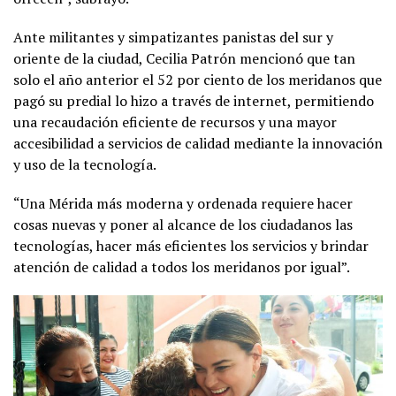
Ante militantes y simpatizantes panistas del sur y
oriente de la ciudad, Cecilia Patrón mencionó que tan
solo el año anterior el 52 por ciento de los meridanos que
pagó su predial lo hizo a través de internet, permitiendo
una recaudación eficiente de recursos y una mayor
accesibilidad a servicios de calidad mediante la innovación
y uso de la tecnología.
“Una Mérida más moderna y ordenada requiere hacer
cosas nuevas y poner al alcance de los ciudadanos las
tecnologías, hacer más eficientes los servicios y brindar
atención de calidad a todos los meridanos por igual”.