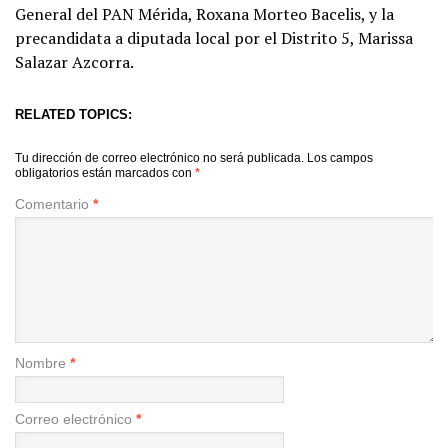
General del PAN Mérida, Roxana Morteo Bacelis, y la
precandidata a diputada local por el Distrito 5, Marissa
Salazar Azcorra.
RELATED TOPICS:
Tu dirección de correo electrónico no será publicada.
Los campos
obligatorios están marcados con
*
Comentario
*
Nombre
*
Correo electrónico
*