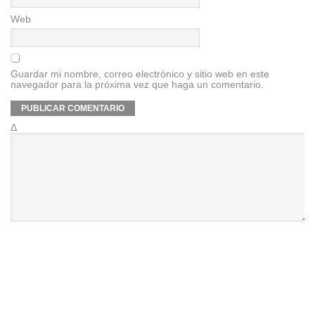
Web
Guardar mi nombre, correo electrónico y sitio web en este
navegador para la próxima vez que haga un comentario.
Δ