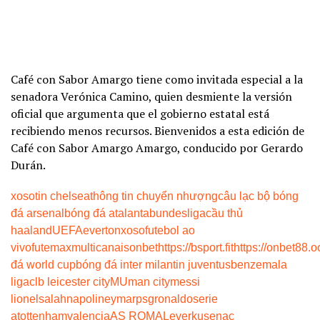
Café con Sabor Amargo tiene como invitada especial a la
senadora Verónica Camino, quien desmiente la versión
oficial que argumenta que el gobierno estatal está
recibiendo menos recursos. Bienvenidos a esta edición de
Café con Sabor Amargo Amargo, conducido por Gerardo
Durán.
xoso
tin chelsea
thông tin chuyển nhượng
câu lạc bộ bóng
đá arsenal
bóng đá atalanta
bundesliga
cầu thủ
haaland
UEFA
everton
xoso
futebol ao
vivo
futemax
multicanais
onbet
https://bsport.fit
https://onbet88.o
đá world cup
bóng đá inter milan
tin juventus
benzema
la
liga
clb leicester city
MU
man city
messi
lionel
salah
napoli
neymar
psg
ronaldo
serie
a
tottenham
valencia
AS ROMA
Leverkusen
ac