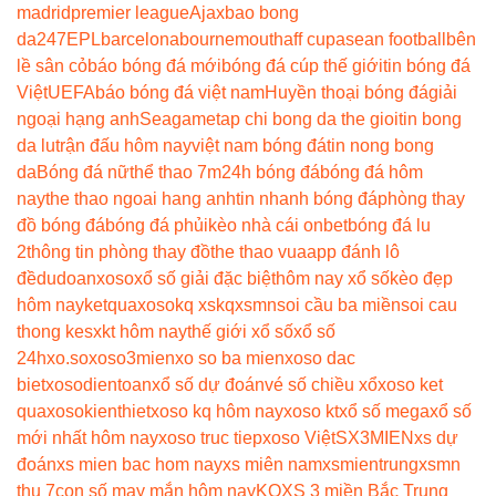
madrid
premier league
Ajax
bao bong
da247
EPL
barcelona
bournemouth
aff cup
asean football
bên
lề sân cỏ
báo bóng đá mới
bóng đá cúp thế giới
tin bóng đá
Việt
UEFA
báo bóng đá việt nam
Huyền thoại bóng đá
giải
ngoại hạng anh
Seagame
tap chi bong da the gioi
tin bong
da lu
trận đấu hôm nay
việt nam bóng đá
tin nong bong
da
Bóng đá nữ
thể thao 7m
24h bóng đá
bóng đá hôm
nay
the thao ngoai hang anh
tin nhanh bóng đá
phòng thay
đồ bóng đá
bóng đá phủi
kèo nhà cái onbet
bóng đá lu
2
thông tin phòng thay đồ
the thao vua
app đánh lô
đề
dudoanxoso
xổ số giải đặc biệt
hôm nay xổ số
kèo đẹp
hôm nay
ketquaxoso
kq xs
kqxsmn
soi cầu ba miền
soi cau
thong ke
sxkt hôm nay
thế giới xổ số
xổ số
24h
xo.so
xoso3mien
xo so ba mien
xoso dac
biet
xosodientoan
xổ số dự đoán
vé số chiều xổ
xoso ket
qua
xosokienthiet
xoso kq hôm nay
xoso kt
xổ số mega
xổ số
mới nhất hôm nay
xoso truc tiep
xoso Việt
SX3MIEN
xs dự
đoán
xs mien bac hom nay
xs miên nam
xsmientrung
xsmn
thu 7
con số may mắn hôm nay
KQXS 3 miền Bắc Trung