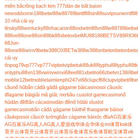
miền bắc
rồng bạch kim 777
dàn de bất bại
on
news
ddxsmn
188bet
w88
w88
789bet
tf88
sin88
suvip
sunwin
tf88
10 nhà cái uy
tín
sky88
iwin
lucky88
nhacaisin88
oxbet
m88
vn88
w88
789bet
iw
88
five88
one88
sin88
bk8
8xbet
oxbet
MU88
188BET
SV88
RIO6
68
Jun-
88
one88
iwin
v9bet
w388
OXBET
w388
w388
onbet
onbet
onbet
o
cái uy
tín
pog79
vp777
vp777
vipbet
vipbet
uk88
uk88
typhu88
typhu88
t
vn
typhu88
vn138
vwin
vwin
vi68
ee88
1xbet
rio66
zbet
vn138
i9be
moblie
12betmoblie
taimienphi247
vi68clup
cf68clup
vipbet
i9be
cầu
nổ hũ
bắn cá
đá gà
đá gà
game bài
casino
soi cầu
xóc
đĩa
game bài
giải mã giấc mơ
bầu cua
slot game
casino
nổ
hủ
dàn đề
Bắn cá
casino
dàn đề
nổ hũ
tài xỉu
slot
game
casino
bắn cá
đá gà
game bài
thể thao
game bài
soi
cầu
kqss
soi cầu
cờ tướng
bắn cá
game bài
xóc đĩa
AG百家乐
AG百家乐
AG真人
AG真人
爱游戏
华体会
华体会
im体育
kok体
育
开云体育
开云体育
开云体育
乐鱼体育
乐鱼体育
欧宝体育
ob