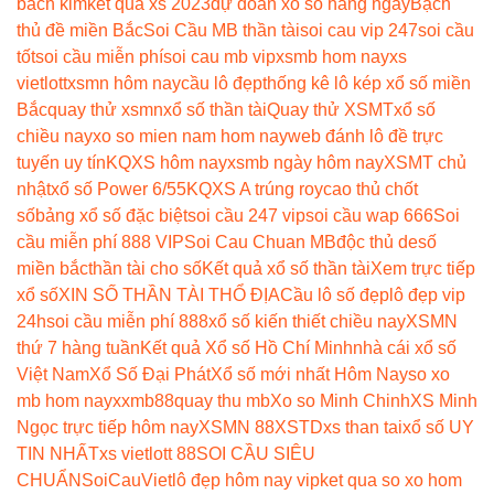
bach kim
ket qua xs 2023
dự đoán xổ số hàng ngày
Bạch
thủ đề miền Bắc
Soi Cầu MB thần tài
soi cau vip 247
soi cầu
tốt
soi cầu miễn phí
soi cau mb vip
xsmb hom nay
xs
vietlott
xsmn hôm nay
cầu lô đẹp
thống kê lô kép xổ số miền
Bắc
quay thử xsmn
xổ số thần tài
Quay thử XSMT
xổ số
chiều nay
xo so mien nam hom nay
web đánh lô đề trực
tuyến uy tín
KQXS hôm nay
xsmb ngày hôm nay
XSMT chủ
nhật
xổ số Power 6/55
KQXS A trúng roy
cao thủ chốt
số
bảng xổ số đặc biệt
soi cầu 247 vip
soi cầu wap 666
Soi
cầu miễn phí 888 VIP
Soi Cau Chuan MB
độc thủ de
số
miền bắc
thần tài cho số
Kết quả xổ số thần tài
Xem trực tiếp
xổ số
XIN SỐ THẦN TÀI THỔ ĐỊA
Cầu lô số đẹp
lô đẹp vip
24h
soi cầu miễn phí 888
xổ số kiến thiết chiều nay
XSMN
thứ 7 hàng tuần
Kết quả Xổ số Hồ Chí Minh
nhà cái xổ số
Việt Nam
Xổ Số Đại Phát
Xổ số mới nhất Hôm Nay
so xo
mb hom nay
xxmb88
quay thu mb
Xo so Minh Chinh
XS Minh
Ngọc trực tiếp hôm nay
XSMN 88
XSTD
xs than tai
xổ số UY
TIN NHẤT
xs vietlott 88
SOI CẦU SIÊU
CHUẨN
SoiCauViet
lô đẹp hôm nay vip
ket qua so xo hom