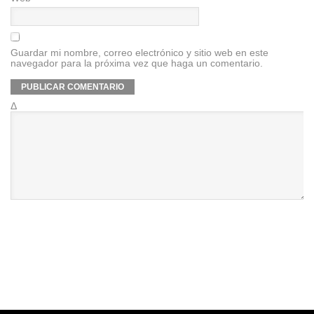
Guardar mi nombre, correo electrónico y sitio web en este
navegador para la próxima vez que haga un comentario.
Δ