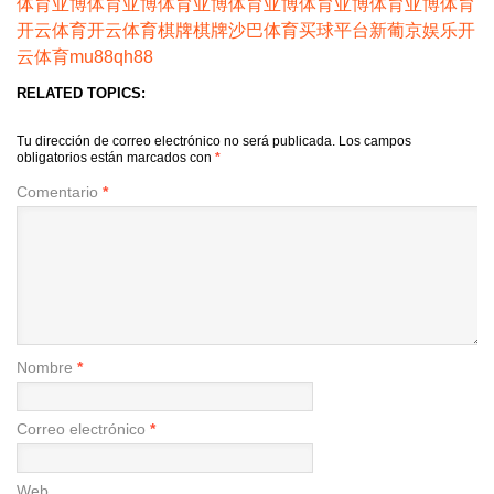
体育
亚博体育
亚博体育
亚博体育
亚博体育
亚博体育
亚博体育
开云体育
开云体育
棋牌
棋牌
沙巴体育
买球平台
新葡京娱乐
开
云体育
mu88
qh88
RELATED TOPICS:
Tu dirección de correo electrónico no será publicada.
Los campos
obligatorios están marcados con
*
Comentario
*
Nombre
*
Correo electrónico
*
Web