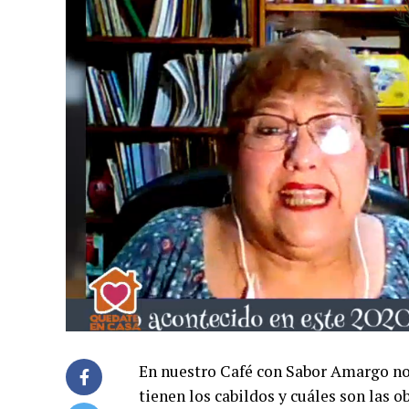
En nuestro Café con Sabor Amargo noc
tienen los cabildos y cuáles son las 