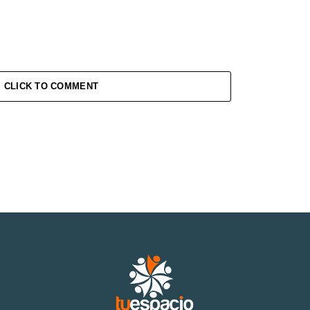
CLICK TO COMMENT