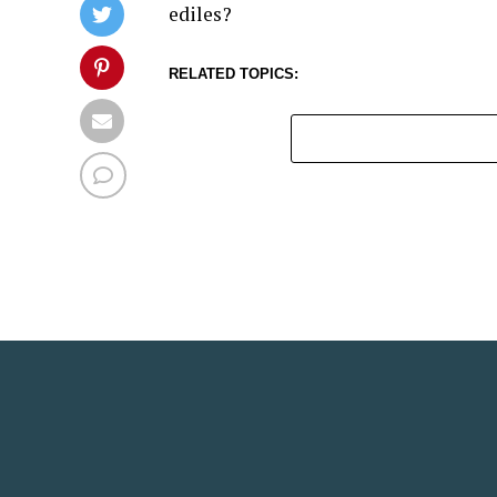
ediles?
RELATED TOPICS: