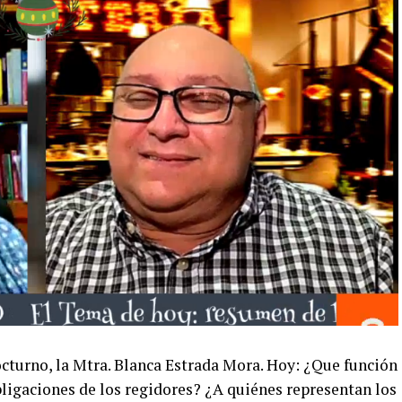
turno, la Mtra. Blanca Estrada Mora. Hoy: ¿Que función
obligaciones de los regidores? ¿A quiénes representan los