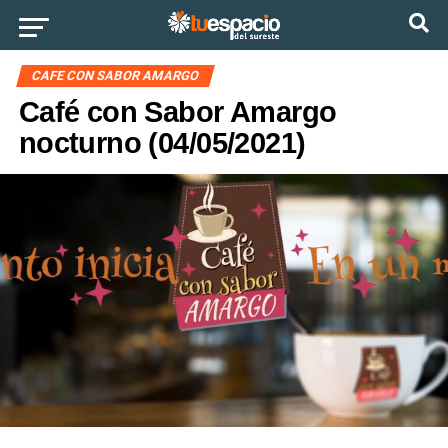
Ir a la versión móvil
CAFE CON SABOR AMARGO
Café con Sabor Amargo
nocturno (04/05/2021)