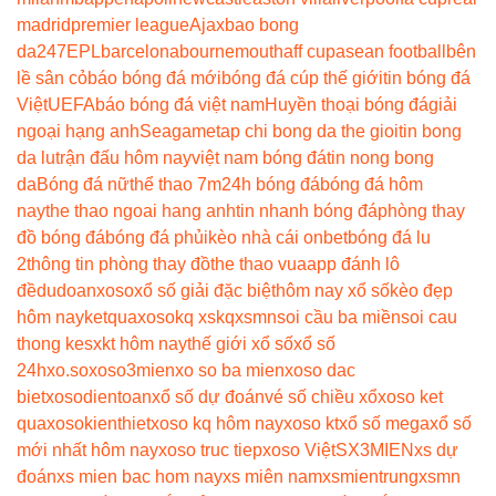
madrid
premier league
Ajax
bao bong
da247
EPL
barcelona
bournemouth
aff cup
asean football
bên
lề sân cỏ
báo bóng đá mới
bóng đá cúp thế giới
tin bóng đá
Việt
UEFA
báo bóng đá việt nam
Huyền thoại bóng đá
giải
ngoại hạng anh
Seagame
tap chi bong da the gioi
tin bong
da lu
trận đấu hôm nay
việt nam bóng đá
tin nong bong
da
Bóng đá nữ
thể thao 7m
24h bóng đá
bóng đá hôm
nay
the thao ngoai hang anh
tin nhanh bóng đá
phòng thay
đồ bóng đá
bóng đá phủi
kèo nhà cái onbet
bóng đá lu
2
thông tin phòng thay đồ
the thao vua
app đánh lô
đề
dudoanxoso
xổ số giải đặc biệt
hôm nay xổ số
kèo đẹp
hôm nay
ketquaxoso
kq xs
kqxsmn
soi cầu ba miền
soi cau
thong ke
sxkt hôm nay
thế giới xổ số
xổ số
24h
xo.so
xoso3mien
xo so ba mien
xoso dac
biet
xosodientoan
xổ số dự đoán
vé số chiều xổ
xoso ket
qua
xosokienthiet
xoso kq hôm nay
xoso kt
xổ số mega
xổ số
mới nhất hôm nay
xoso truc tiep
xoso Việt
SX3MIEN
xs dự
đoán
xs mien bac hom nay
xs miên nam
xsmientrung
xsmn