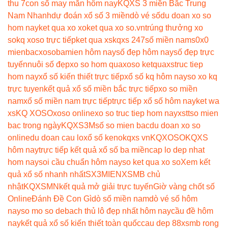
thu 7
con số may mắn hôm nay
KQXS 3 miền Bắc Trung
Nam Nhanh
dự đoán xổ số 3 miền
dò vé số
du doan xo so
hom nay
ket qua xo xo
ket qua xo so.vn
trúng thưởng xo
so
kq xoso trực tiếp
ket qua xs
kqxs 247
số miền nam
s0x0
mienbac
xosobamien hôm nay
số đẹp hôm nay
số đẹp trực
tuyến
nuôi số đẹp
xo so hom qua
xoso ketqua
xstruc tiep
hom nay
xổ số kiến thiết trực tiếp
xổ số kq hôm nay
so xo kq
trực tuyen
kết quả xổ số miền bắc trực tiếp
xo so miền
nam
xổ số miền nam trực tiếp
trực tiếp xổ số hôm nay
ket wa
xs
KQ XOSO
xoso online
xo so truc tiep hom nay
xstt
so mien
bac trong ngày
KQXS3M
số so mien bac
du doan xo so
online
du doan cau lo
xổ số keno
kqxs vn
KQXOSO
KQXS
hôm nay
trực tiếp kết quả xổ số ba miền
cap lo dep nhat
hom nay
soi cầu chuẩn hôm nay
so ket qua xo so
Xem kết
quả xổ số nhanh nhất
SX3MIEN
XSMB chủ
nhật
KQXSMN
kết quả mở giải trực tuyến
Giờ vàng chốt số
Online
Đánh Đề Con Gì
dò số miền nam
dò vé số hôm
nay
so mo so de
bach thủ lô đẹp nhất hôm nay
cầu đề hôm
nay
kết quả xổ số kiến thiết toàn quốc
cau dep 88
xsmb rong