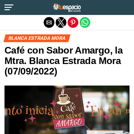
Salir de la versión móvil
BLANCA ESTRADA MORA
Café con Sabor Amargo, la
Mtra. Blanca Estrada Mora
(07/09/2022)