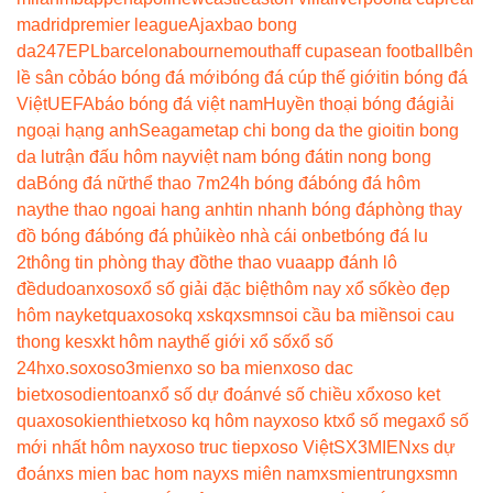
madrid
premier league
Ajax
bao bong
da247
EPL
barcelona
bournemouth
aff cup
asean football
bên
lề sân cỏ
báo bóng đá mới
bóng đá cúp thế giới
tin bóng đá
Việt
UEFA
báo bóng đá việt nam
Huyền thoại bóng đá
giải
ngoại hạng anh
Seagame
tap chi bong da the gioi
tin bong
da lu
trận đấu hôm nay
việt nam bóng đá
tin nong bong
da
Bóng đá nữ
thể thao 7m
24h bóng đá
bóng đá hôm
nay
the thao ngoai hang anh
tin nhanh bóng đá
phòng thay
đồ bóng đá
bóng đá phủi
kèo nhà cái onbet
bóng đá lu
2
thông tin phòng thay đồ
the thao vua
app đánh lô
đề
dudoanxoso
xổ số giải đặc biệt
hôm nay xổ số
kèo đẹp
hôm nay
ketquaxoso
kq xs
kqxsmn
soi cầu ba miền
soi cau
thong ke
sxkt hôm nay
thế giới xổ số
xổ số
24h
xo.so
xoso3mien
xo so ba mien
xoso dac
biet
xosodientoan
xổ số dự đoán
vé số chiều xổ
xoso ket
qua
xosokienthiet
xoso kq hôm nay
xoso kt
xổ số mega
xổ số
mới nhất hôm nay
xoso truc tiep
xoso Việt
SX3MIEN
xs dự
đoán
xs mien bac hom nay
xs miên nam
xsmientrung
xsmn