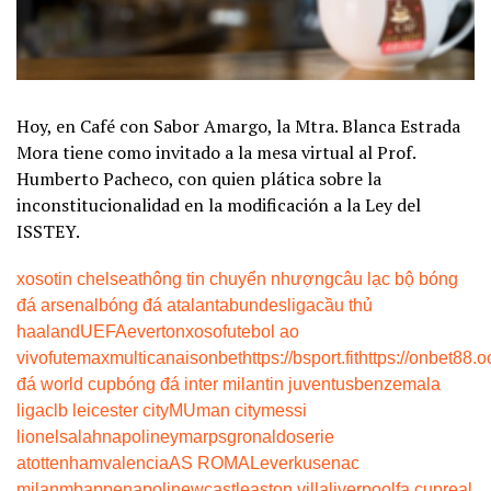
Hoy, en Café con Sabor Amargo, la Mtra. Blanca Estrada
Mora tiene como invitado a la mesa virtual al Prof.
Humberto Pacheco, con quien plática sobre la
inconstitucionalidad en la modificación a la Ley del
ISSTEY.
xoso
tin chelsea
thông tin chuyển nhượng
câu lạc bộ bóng
đá arsenal
bóng đá atalanta
bundesliga
cầu thủ
haaland
UEFA
everton
xoso
futebol ao
vivo
futemax
multicanais
onbet
https://bsport.fit
https://onbet88.o
đá world cup
bóng đá inter milan
tin juventus
benzema
la
liga
clb leicester city
MU
man city
messi
lionel
salah
napoli
neymar
psg
ronaldo
serie
a
tottenham
valencia
AS ROMA
Leverkusen
ac
milan
mbappe
napoli
newcastle
aston villa
liverpool
fa cup
real