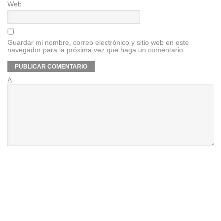
Web
Guardar mi nombre, correo electrónico y sitio web en este
navegador para la próxima vez que haga un comentario.
Δ