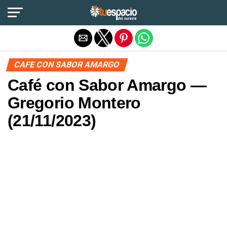
Salir de la versión móvil
CAFE CON SABOR AMARGO
Café con Sabor Amargo —
Gregorio Montero
(21/11/2023)