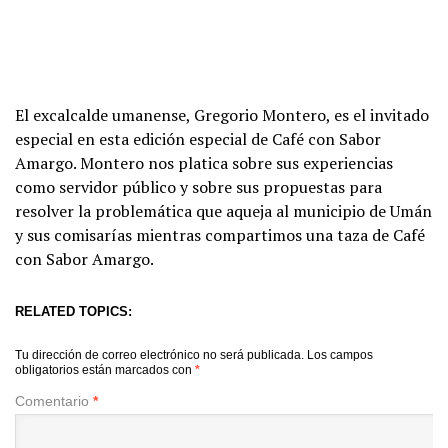
El excalcalde umanense, Gregorio Montero, es el invitado
especial en esta edición especial de Café con Sabor
Amargo. Montero nos platica sobre sus experiencias
como servidor público y sobre sus propuestas para
resolver la problemática que aqueja al municipio de Umán
y sus comisarías mientras compartimos una taza de Café
con Sabor Amargo.
RELATED TOPICS:
Tu dirección de correo electrónico no será publicada.
Los campos
obligatorios están marcados con
*
Comentario
*