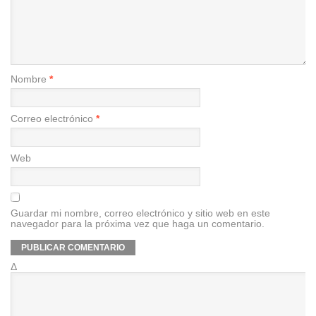
Nombre
*
Correo electrónico
*
Web
Guardar mi nombre, correo electrónico y sitio web en este
navegador para la próxima vez que haga un comentario.
Δ