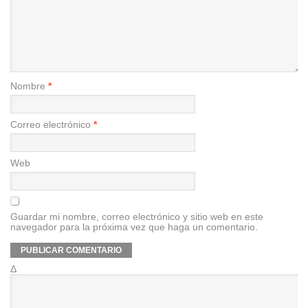
Nombre
*
Correo electrónico
*
Web
Guardar mi nombre, correo electrónico y sitio web en este
navegador para la próxima vez que haga un comentario.
Δ