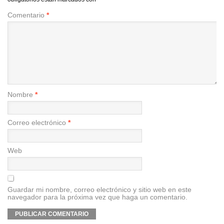
Comentario
*
Nombre
*
Correo electrónico
*
Web
Guardar mi nombre, correo electrónico y sitio web en este
navegador para la próxima vez que haga un comentario.