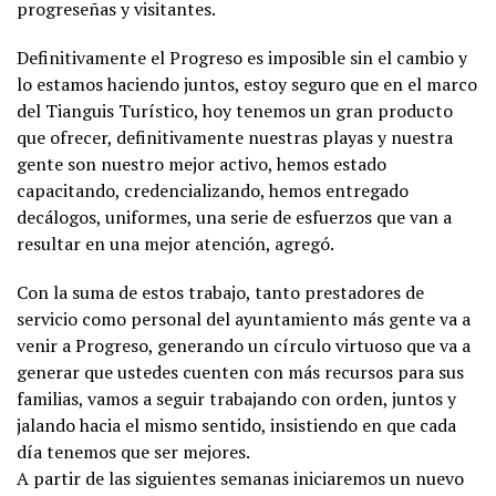
progreseñas y visitantes.
Definitivamente el Progreso es imposible sin el cambio y
lo estamos haciendo juntos, estoy seguro que en el marco
del Tianguis Turístico, hoy tenemos un gran producto
que ofrecer, definitivamente nuestras playas y nuestra
gente son nuestro mejor activo, hemos estado
capacitando, credencializando, hemos entregado
decálogos, uniformes, una serie de esfuerzos que van a
resultar en una mejor atención, agregó.
Con la suma de estos trabajo, tanto prestadores de
servicio como personal del ayuntamiento más gente va a
venir a Progreso, generando un círculo virtuoso que va a
generar que ustedes cuenten con más recursos para sus
familias, vamos a seguir trabajando con orden, juntos y
jalando hacia el mismo sentido, insistiendo en que cada
día tenemos que ser mejores.
A partir de las siguientes semanas iniciaremos un nuevo