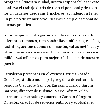
programa “Nuestra ciudad, uestra responsabilidad” esto
conlleva el trabajo diario de todo el personal y de todos
los ciudadanos desde sus trincheros, ayundenos a tener
un puerto de Primer Nivel, seamos ejemplo nacional de
buenas prácticas.
Informó que se entregaron sesenta contenedores de
diferentes tamaños, cien sombrillas, uniformes, escobas,
rastrillos, acciones como iluminación, vallas metálicas y
otras que serán necesarias, todo con una inversión de un
millón 326 mil pesos para mejorar la imagen de nuestro
puerto.
Estuvieron presentes en el evento Patricia Rosado
González, síndico municipal y regidora de cultura; la
regidora Claudette Gamboa Rassam, Eduardo García
Barroso, director de turismo; Mario Gómez Milán,
director de mercados y comercio; Cannán Góngora
Ortegón, director de servicios públicos y ecología; el