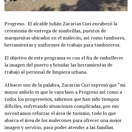
Progreso.- El alcalde Julián Zacarías Curi encabezó la
ceremonia de entrega de sombrillas, puestos de
marquesitas ubicados en el malecón, así como tambores,
herramientas y uniformes de trabajo para tamboreros.
El objetivo de este programa es con el fin de embellecer
la imagen del puerto y brindar las herramientas de
trabajo al personal de limpieza urbana.
Al hacer uso de la palabra, Zacarías Curi expresó que “mi
mayor anhelo es que le vaya bien a Progreso así como a
todos los progreseños, sabemos que han sido tiempos
díficiles, enfretando situaciones complicadas, por eso
necesitamos reforzar el área de turismo, todo lo que
abarca el área de los malecones para ofrecer una mejor
imagen y servicio, para poder atender a las familias