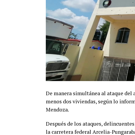
De manera simultánea al ataque del 
menos dos viviendas, según lo inform
Mendoza.
Después de los ataques, delincuentes
la carretera federal Arcelia-Pungaraba