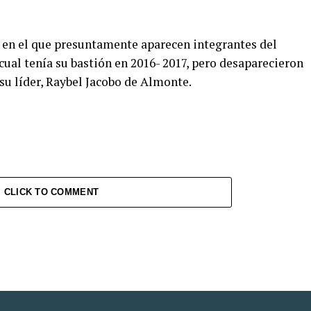
o en el que presuntamente aparecen integrantes del
 cual tenía su bastión en 2016- 2017, pero desaparecieron
 su líder, Raybel Jacobo de Almonte.
CLICK TO COMMENT