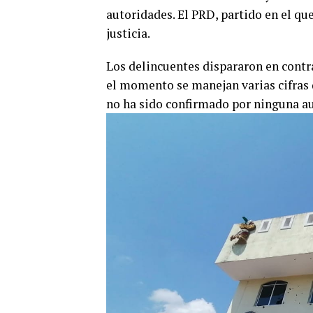
autoridades. El PRD, partido en el qu
justicia.
Los delincuentes dispararon en contr
el momento se manejan varias cifras d
no ha sido confirmado por ninguna a