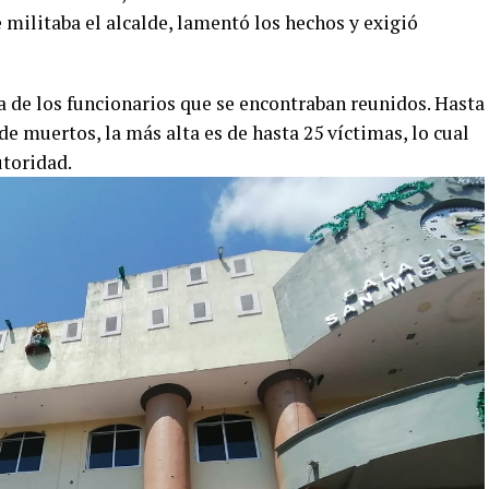
e militaba el alcalde, lamentó los hechos y exigió
a de los funcionarios que se encontraban reunidos. Hasta
e muertos, la más alta es de hasta 25 víctimas, lo cual
utoridad.