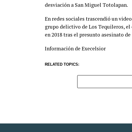
desviación a San Miguel Totolapan.
En redes sociales trascendió un vide
grupo delictivo de Los Tequileros, el
en 2018 tras el presunto asesinato de
Información de Execelsior
RELATED TOPICS: