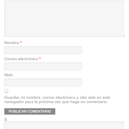
Nombre
*
Correo electrónico
*
Web
Guardar mi nombre, correo electrónico y sitio web en este
navegador para la próxima vez que haga un comentario.
Δ