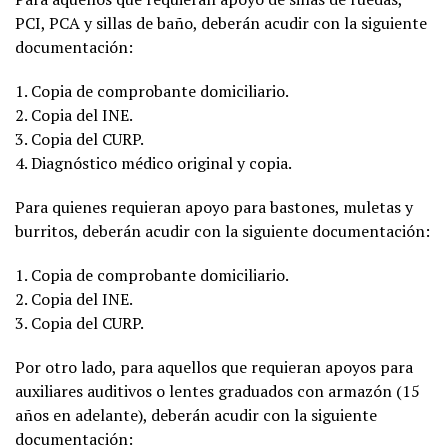
PCI, PCA y sillas de baño, deberán acudir con la siguiente
documentación:
1. Copia de comprobante domiciliario.
2. Copia del INE.
3. Copia del CURP.
4. Diagnóstico médico original y copia.
Para quienes requieran apoyo para bastones, muletas y
burritos, deberán acudir con la siguiente documentación:
1. Copia de comprobante domiciliario.
2. Copia del INE.
3. Copia del CURP.
Por otro lado, para aquellos que requieran apoyos para
auxiliares auditivos o lentes graduados con armazón (15
años en adelante), deberán acudir con la siguiente
documentación: