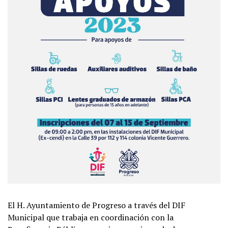
El H. Ayuntamiento de Progreso a través del DIF
Municipal que trabaja en coordinación con la