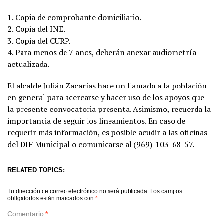
1. Copia de comprobante domiciliario.
2. Copia del INE.
3. Copia del CURP.
4. Para menos de 7 años, deberán anexar audiometría
actualizada.
El alcalde Julián Zacarías hace un llamado a la población
en general para acercarse y hacer uso de los apoyos que
la presente convocatoria presenta. Asimismo, recuerda la
importancia de seguir los lineamientos. En caso de
requerir más información, es posible acudir a las oficinas
del DIF Municipal o comunicarse al (969)-103-68-57.
RELATED TOPICS:
Tu dirección de correo electrónico no será publicada.
Los campos
obligatorios están marcados con
*
Comentario
*