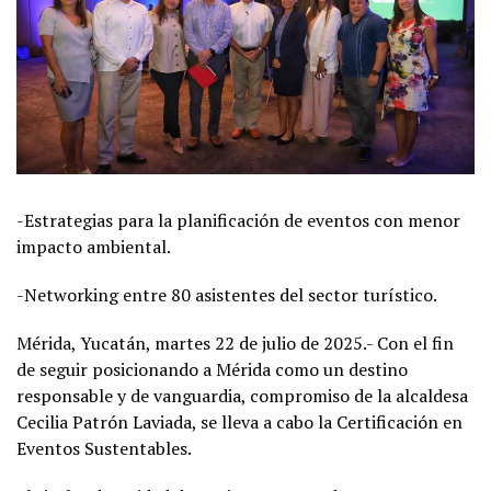
-Estrategias para la planificación de eventos con menor
impacto ambiental.
-Networking entre 80 asistentes del sector turístico.
Mérida, Yucatán, martes 22 de julio de 2025.- Con el fin
de seguir posicionando a Mérida como un destino
responsable y de vanguardia, compromiso de la alcaldesa
Cecilia Patrón Laviada, se lleva a cabo la Certificación en
Eventos Sustentables.