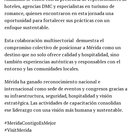
hoteles, agencias DMC y especialistas en turismo de
romance, quienes encontraron en esta jornada una
oportunidad para fortalecer sus prácticas con un
enfoque sustentable.
Esta colaboración multisectorial demuestra el
compromiso colectivo de posicionar a Mérida como un
destino que no solo ofrece calidad y hospitalidad, sino
también experiencias auténticas y responsables con el
entorno y las comunidades locales.
Mérida ha ganado reconocimiento nacional e
internacional como sede de eventos y congresos gracias a
su infraestructura, seguridad, hospitalidad y visión
estratégica. Las actividades de capacitación consolidan
ese liderazgo con una visión más humana y sustentable.
#MeridaContigoEsMejor
#VisitMerida