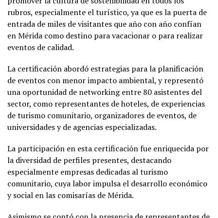
promover la cultura de sostenibilidad en todos los
rubros, especialmente el turístico, ya que es la puerta de
entrada de miles de visitantes que año con año confían
en Mérida como destino para vacacionar o para realizar
eventos de calidad.
La certificación abordó estrategias para la planificación
de eventos con menor impacto ambiental, y representó
una oportunidad de networking entre 80 asistentes del
sector, como representantes de hoteles, de experiencias
de turismo comunitario, organizadores de eventos, de
universidades y de agencias especializadas.
La participación en esta certificación fue enriquecida por
la diversidad de perfiles presentes, destacando
especialmente empresas dedicadas al turismo
comunitario, cuya labor impulsa el desarrollo económico
y social en las comisarías de Mérida.
Asimismo se contó con la presencia de representantes de