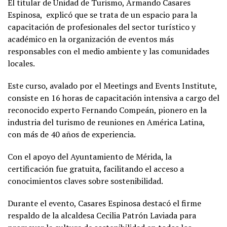
El titular de Unidad de Turismo, Armando Casares
Espinosa, explicó que se trata de un espacio para la
capacitación de profesionales del sector turístico y
académico en la organización de eventos más
responsables con el medio ambiente y las comunidades
locales.
Este curso, avalado por el Meetings and Events Institute,
consiste en 16 horas de capacitación intensiva a cargo del
reconocido experto Fernando Compeán, pionero en la
industria del turismo de reuniones en América Latina,
con más de 40 años de experiencia.
Con el apoyo del Ayuntamiento de Mérida, la
certificación fue gratuita, facilitando el acceso a
conocimientos claves sobre sostenibilidad.
Durante el evento, Casares Espinosa destacó el firme
respaldo de la alcaldesa Cecilia Patrón Laviada para