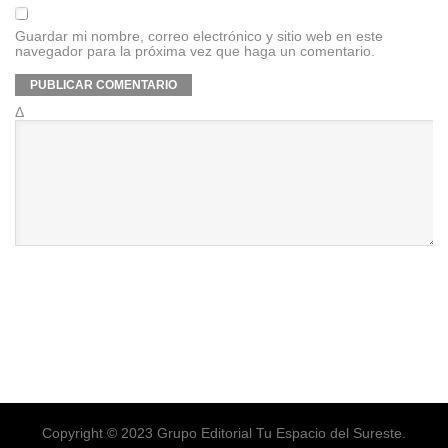
Guardar mi nombre, correo electrónico y sitio web en este
navegador para la próxima vez que haga un comentario.
Δ
Copyright © 2023 Grupo Editorial Tu Espacio del Sureste.