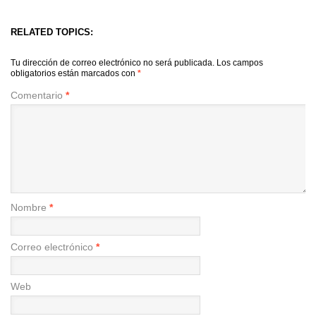
RELATED TOPICS:
Tu dirección de correo electrónico no será publicada.
Los campos
obligatorios están marcados con
*
Comentario
*
Nombre
*
Correo electrónico
*
Web