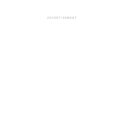
ADVERTISEMENT