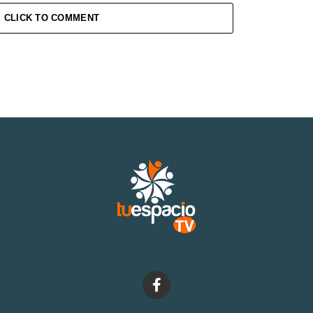
CLICK TO COMMENT