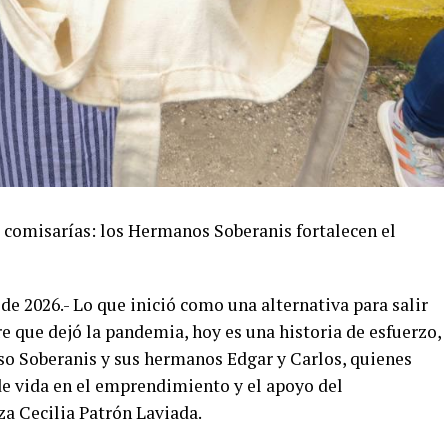
 comisarías: los Hermanos Soberanis fortalecen el
de 2026.- Lo que inició como una alternativa para salir
e que dejó la pandemia, hoy es una historia de esfuerzo,
so Soberanis y sus hermanos Edgar y Carlos, quienes
e vida en el emprendimiento y el apoyo del
a Cecilia Patrón Laviada.