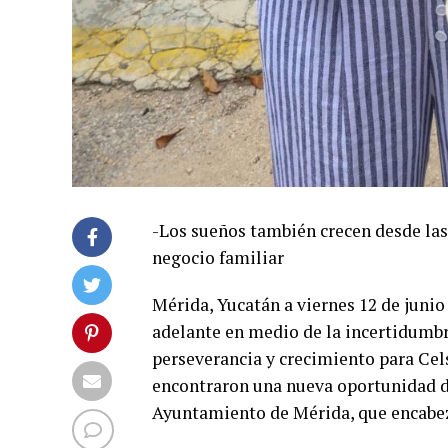
-Los sueños también crecen desde las
negocio familiar
Mérida, Yucatán a viernes 12 de junio 
adelante en medio de la incertidumbr
perseverancia y crecimiento para Cel
encontraron una nueva oportunidad d
Ayuntamiento de Mérida, que encabez