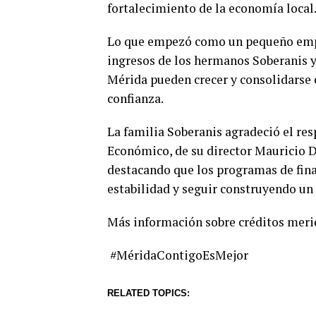
fortalecimiento de la economía local
Lo que empezó como un pequeño empre
ingresos de los hermanos Soberanis y
Mérida pueden crecer y consolidars
confianza.
La familia Soberanis agradeció el res
Económico, de su director Mauricio 
destacando que los programas de fin
estabilidad y seguir construyendo un 
Más información sobre créditos mer
#MéridaContigoEsMejor
RELATED TOPICS: