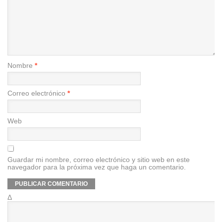
Nombre
*
Correo electrónico
*
Web
Guardar mi nombre, correo electrónico y sitio web en este
navegador para la próxima vez que haga un comentario.
Δ