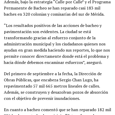
Además, bajo la estrategia “Calle por Calle” y el Programa
Permanente de Bacheo se han reparado casi 183 mil
baches en 320 colonias y comisarías del sur de Mérida.
“Los resultados positivos de las acciones de bacheo y
pavimentación son evidentes. La ciudad se está
transformando gracias al esfuerzo conjunto de la
administración municipal y los ciudadanos quienes nos
ayudan en gran medida haciendo sus reportes, lo que nos
permite conocer directamente donde está el problema y
hacia dónde debemos encaminar esfuerzos”, aseguró.
Del primero de septiembre a la fecha, la Dirección de
Obras Públicas, que encabeza Sergio Chan Lugo, ha
repavimentado 57 mil 665 metros lineales de calles.
Además, se construyen y desazolvan pozos de absorción
con el objetivo de prevenir inundaciones.
En cuanto a bacheo comentó que se han reparado 182 mil