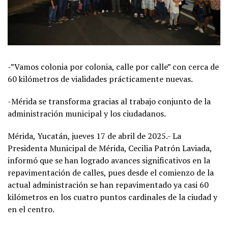
-”Vamos colonia por colonia, calle por calle” con cerca de
60 kilómetros de vialidades prácticamente nuevas.
-Mérida se transforma gracias al trabajo conjunto de la
administración municipal y los ciudadanos.
Mérida, Yucatán, jueves 17 de abril de 2025.- La
Presidenta Municipal de Mérida, Cecilia Patrón Laviada,
informó que se han logrado avances significativos en la
repavimentación de calles, pues desde el comienzo de la
actual administración se han repavimentado ya casi 60
kilómetros en los cuatro puntos cardinales de la ciudad y
en el centro.