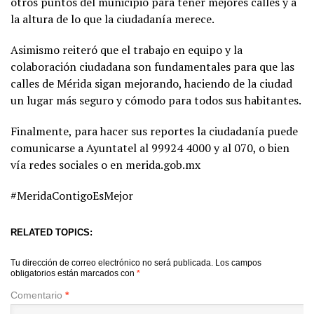
otros puntos del municipio para tener mejores calles y a
la altura de lo que la ciudadanía merece.
Asimismo reiteró que el trabajo en equipo y la
colaboración ciudadana son fundamentales para que las
calles de Mérida sigan mejorando, haciendo de la ciudad
un lugar más seguro y cómodo para todos sus habitantes.
Finalmente, para hacer sus reportes la ciudadanía puede
comunicarse a Ayuntatel al 99924 4000 y al 070, o bien
vía redes sociales o en merida.gob.mx
#MeridaContigoEsMejor
RELATED TOPICS:
Tu dirección de correo electrónico no será publicada.
Los campos
obligatorios están marcados con
*
Comentario
*