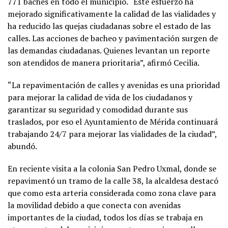
771 baches en todo el municipio. “Este esfuerzo ha
mejorado significativamente la calidad de las vialidades y
ha reducido las quejas ciudadanas sobre el estado de las
calles. Las acciones de bacheo y pavimentación surgen de
las demandas ciudadanas. Quienes levantan un reporte
son atendidos de manera prioritaria”, afirmó Cecilia.
“La repavimentación de calles y avenidas es una prioridad
para mejorar la calidad de vida de los ciudadanos y
garantizar su seguridad y comodidad durante sus
traslados, por eso el Ayuntamiento de Mérida continuará
trabajando 24/7 para mejorar las vialidades de la ciudad”,
abundó.
En reciente visita a la colonia San Pedro Uxmal, donde se
repavimentó un tramo de la calle 38, la alcaldesa destacó
que como esta arteria considerada como zona clave para
la movilidad debido a que conecta con avenidas
importantes de la ciudad, todos los días se trabaja en