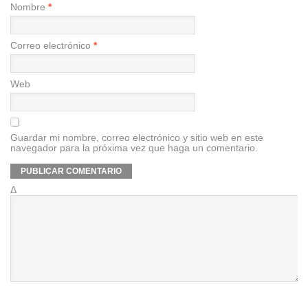
Nombre
*
Correo electrónico
*
Web
Guardar mi nombre, correo electrónico y sitio web en este
navegador para la próxima vez que haga un comentario.
Δ