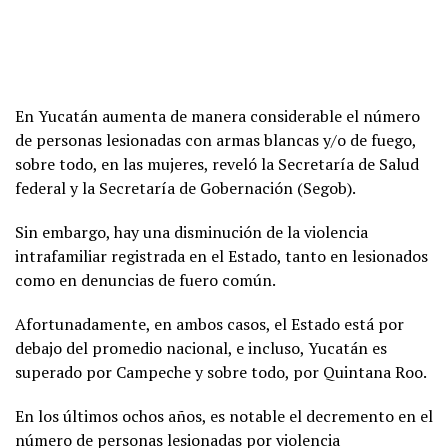
En Yucatán aumenta de manera considerable el número
de personas lesionadas con armas blancas y/o de fuego,
sobre todo, en las mujeres, reveló la Secretaría de Salud
federal y la Secretaría de Gobernación (Segob).
Sin embargo, hay una disminución de la violencia
intrafamiliar registrada en el Estado, tanto en lesionados
como en denuncias de fuero común.
Afortunadamente, en ambos casos, el Estado está por
debajo del promedio nacional, e incluso, Yucatán es
superado por Campeche y sobre todo, por Quintana Roo.
En los últimos ochos años, es notable el decremento en el
número de personas lesionadas por violencia