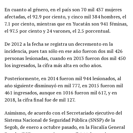
En cuanto al género, en el país son 70 mil 437 mujeres
afectadas, el 92.9 por ciento, y cinco mil 384 hombres, el
7.1 por ciento, mientras que en Yucatán son 941 féminas,
el 97.5 por ciento y 24 varones, el 2.5 porcentual.
De 2012 a la fecha se registra un decremento en la
incidencia, pues tan sólo en ese año fueron dos mil 426
personas lesionadas, cuando en 2013 fueron dos mil 450
los ingresados, la cifra más alta en ocho años.
Posteriormente, en 2014 fueron mil 944 lesionados, al
año siguiente disminuyó en mil 777, en 2015 fueron mil
461 ingresados, aunque en 1016 fueron mil 617, y en
2018, la cifra final fue de mil 127.
Asimismo, de acuerdo con el Secretariado ejecutivo del
Sistema Nacional de Seguridad Pública (SNSP) de la
Segob, de enero a octubre pasado, en la Fiscalía General