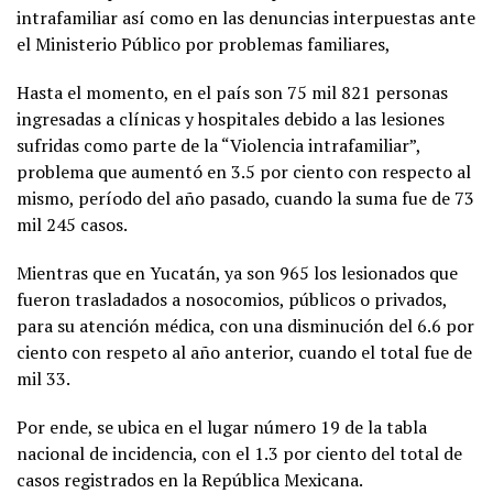
intrafamiliar así como en las denuncias interpuestas ante
el Ministerio Público por problemas familiares,
Hasta el momento, en el país son 75 mil 821 personas
ingresadas a clínicas y hospitales debido a las lesiones
sufridas como parte de la “Violencia intrafamiliar”,
problema que aumentó en 3.5 por ciento con respecto al
mismo, período del año pasado, cuando la suma fue de 73
mil 245 casos.
Mientras que en Yucatán, ya son 965 los lesionados que
fueron trasladados a nosocomios, públicos o privados,
para su atención médica, con una disminución del 6.6 por
ciento con respeto al año anterior, cuando el total fue de
mil 33.
Por ende, se ubica en el lugar número 19 de la tabla
nacional de incidencia, con el 1.3 por ciento del total de
casos registrados en la República Mexicana.