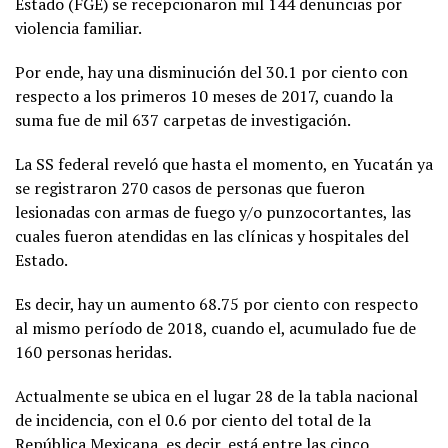
Estado (FGE) se recepcionaron mil 144 denuncias por
violencia familiar.
Por ende, hay una disminución del 30.1 por ciento con
respecto a los primeros 10 meses de 2017, cuando la
suma fue de mil 637 carpetas de investigación.
La SS federal reveló que hasta el momento, en Yucatán ya
se registraron 270 casos de personas que fueron
lesionadas con armas de fuego y/o punzocortantes, las
cuales fueron atendidas en las clínicas y hospitales del
Estado.
Es decir, hay un aumento 68.75 por ciento con respecto
al mismo período de 2018, cuando el, acumulado fue de
160 personas heridas.
Actualmente se ubica en el lugar 28 de la tabla nacional
de incidencia, con el 0.6 por ciento del total de la
República Mexicana, es decir, está entre las cinco