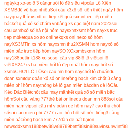
ngày
kq xo-so
lô 3 càng
nuôi lô đề siêu vip
cầu Lô Xiên
XSMB
đề về bao nhiêu
Soi cầu x3
xổ số kiến thiết ngày hôm
nay
quay thử xsmt
truc tiep kết quả sxmn
trực tiếp miền
bắc
kết quả xổ số chấm vn
bảng xs đặc biệt năm 2023
soi
cau xsmb
xổ số hà nội hôm nay
sxmt
xsmt hôm nay
xs truc
tiep mb
ketqua xo so online
kqxs online
xo số hôm
nay
XS3M
Tin xs hôm nay
xsmn thu2
XSMN hom nay
xổ số
miền bắc trực tiếp hôm nay
SO XO
xsmb
sxmn hôm
nay
188betlink
188 xo so
soi cầu vip 88
lô tô việt
soi lô
việt
XS247
xs ba miền
chốt lô đẹp nhất hôm nay
chốt số
xsmb
CHƠI LÔ TÔ
soi cau mn hom nay
chốt lô chuẩn
du
doan sxmt
dự đoán xổ số online
rồng bạch kim chốt 3 càng
miễn phí hôm nay
thống kê lô gan miền bắc
dàn đề lô
Cầu
Kèo Đặc Biệt
chốt cầu may mắn
kết quả xổ số miền bắc
hôm
Soi cầu vàng 777
thẻ bài online
du doan mn 888
soi cầu
miền nam vip
soi cầu mt vip
dàn de hôm nay
7 cao thủ chốt
số
soi cau mien phi 777
7 cao thủ chốt số nức tiếng
3 càng
miền bắc
rồng bạch kim 777
dàn de bất bại
on
news
ddxsmn
188bet
w88
w88
789bet
tf88
sin88
suvip
sunwin
tf88