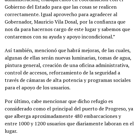
Gobierno del Estado para que las cosas se realicen
correctamente. Igual aprovecho para agradecer al
Gobernador, Mauricio Vila Dosal, por la confianza que
nos da para hacernos cargo de este lugar y sabemos que
contaremos con su ayuda y apoyo incondicional.”
Así también, mencionó que habrá mejoras, de las cuales,
algunas de ellas serán nuevas luminarias, tomas de agua,
pintura general, creación de una oficina administrativa,
control de accesos, reforzamiento de la seguridad a
través de cámaras de alta potencia y programas sociales
para el apoyo de los usuarios.
Por último, cabe mencionar que dicho refugio es
considerado como el principal del puerto de Progreso, ya
que alberga aproximadamente 480 embarcaciones y
entre 1000 y 1200 usuarios que diariamente laboran en el
lugar.