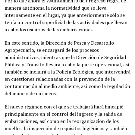
Por lo que ahora el Ayuntamiento de Progreso regirá de
manera autónoma la normatividad que se lleva
internamente en el lugar, ya que anteriormente sólo se
tenía un control superficial de las actividades que llevan
a cabo los usuarios de las embarcaciones.
En este sentido, la Dirección de Pesca y Desarrollo
Agropecuario, se encargará de los procesos
administrativos, mientras que la Dirección de Seguridad
Pública y Tránsito llevará a cabo la parte operacional, así
también se incluirá a la Policía Ecológica, que intervendrá
en cuestiones relacionadas con la prevención de la
contaminación al medio ambiente, así como la regulación
del manejo de químicos.
El nuevo régimen con el que se trabajará hará hincapié
principalmente en el control del ingreso y la salida de
embarcaciones, así como en la reorganización de los
muelles, la inspección de requisitos higiénicos y también