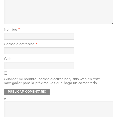
Nombre
*
Correo electrónico
*
Web
Guardar mi nombre, correo electrónico y sitio web en este
navegador para la próxima vez que haga un comentario.
Δ