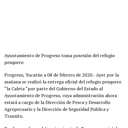
Ayuntamiento de Progreso toma posesión del refugio
pesquero
Progreso, Yucatán a 08 de febrero de 2020.- Ayer por la
mañana se realizó la entrega oficial del refugio pesquero
“la Caleta “por parte del Gobierno del Estado al
Ayuntamiento de Progreso, cuya administración ahora
estará a cargo de la Dirección de Pesca y Desarrollo
Agropecuario y la Dirección de Seguridad Publica y
Transito.