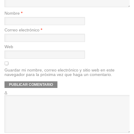
Nombre
*
Correo electrónico
*
Web
Guardar mi nombre, correo electrónico y sitio web en este
navegador para la próxima vez que haga un comentario.
Δ