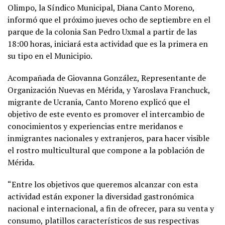
Olimpo, la Síndico Municipal, Diana Canto Moreno,
informó que el próximo jueves ocho de septiembre en el
parque de la colonia San Pedro Uxmal a partir de las
18:00 horas, iniciará esta actividad que es la primera en
su tipo en el Municipio.
Acompañada de Giovanna González, Representante de
Organización Nuevas en Mérida, y Yaroslava Franchuck,
migrante de Ucrania, Canto Moreno explicó que el
objetivo de este evento es promover el intercambio de
conocimientos y experiencias entre meridanos e
inmigrantes nacionales y extranjeros, para hacer visible
el rostro multicultural que compone a la población de
Mérida.
“Entre los objetivos que queremos alcanzar con esta
actividad están exponer la diversidad gastronómica
nacional e internacional, a fin de ofrecer, para su venta y
consumo, platillos característicos de sus respectivas