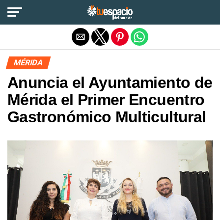
Salir de la versión móvil
MÉRIDA
Anuncia el Ayuntamiento de
Mérida el Primer Encuentro
Gastronómico Multicultural