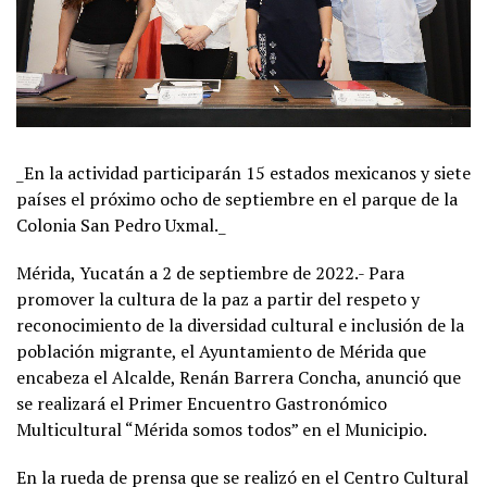
_En la actividad participarán 15 estados mexicanos y siete
países el próximo ocho de septiembre en el parque de la
Colonia San Pedro Uxmal._
Mérida, Yucatán a 2 de septiembre de 2022.- Para
promover la cultura de la paz a partir del respeto y
reconocimiento de la diversidad cultural e inclusión de la
población migrante, el Ayuntamiento de Mérida que
encabeza el Alcalde, Renán Barrera Concha, anunció que
se realizará el Primer Encuentro Gastronómico
Multicultural “Mérida somos todos” en el Municipio.
En la rueda de prensa que se realizó en el Centro Cultural