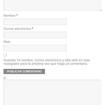
Nombre
*
Correo electrónico
*
Web
Guardar mi nombre, correo electrónico y sitio web en este
navegador para la próxima vez que haga un comentario.
Δ