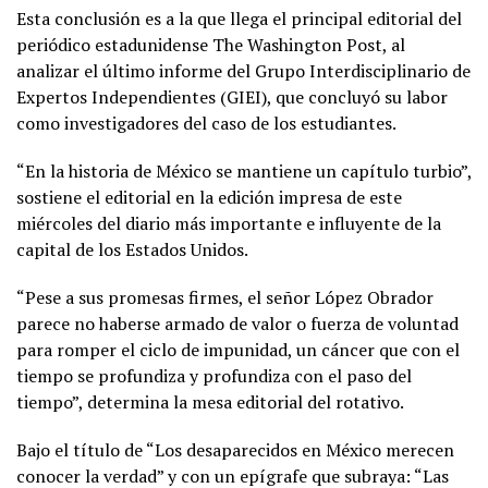
Esta conclusión es a la que llega el principal editorial del
periódico estadunidense The Washington Post, al
analizar el último informe del Grupo Interdisciplinario de
Expertos Independientes (GIEI), que concluyó su labor
como investigadores del caso de los estudiantes.
“En la historia de México se mantiene un capítulo turbio”,
sostiene el editorial en la edición impresa de este
miércoles del diario más importante e influyente de la
capital de los Estados Unidos.
“Pese a sus promesas firmes, el señor López Obrador
parece no haberse armado de valor o fuerza de voluntad
para romper el ciclo de impunidad, un cáncer que con el
tiempo se profundiza y profundiza con el paso del
tiempo”, determina la mesa editorial del rotativo.
Bajo el título de “Los desaparecidos en México merecen
conocer la verdad” y con un epígrafe que subraya: “Las