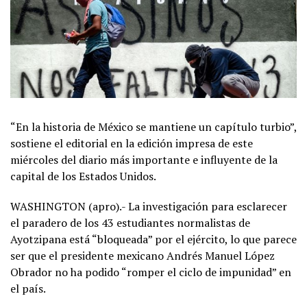
“En la historia de México se mantiene un capítulo turbio”,
sostiene el editorial en la edición impresa de este
miércoles del diario más importante e influyente de la
capital de los Estados Unidos.
WASHINGTON (apro).- La investigación para esclarecer
el paradero de los 43 estudiantes normalistas de
Ayotzipana está “bloqueada” por el ejército, lo que parece
ser que el presidente mexicano Andrés Manuel López
Obrador no ha podido “romper el ciclo de impunidad” en
el país.