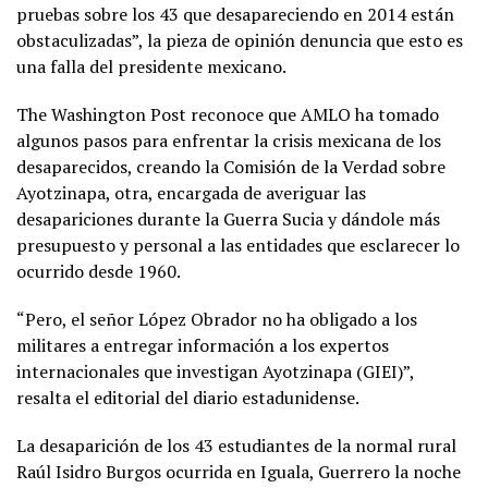
pruebas sobre los 43 que desapareciendo en 2014 están
obstaculizadas”, la pieza de opinión denuncia que esto es
una falla del presidente mexicano.
The Washington Post reconoce que AMLO ha tomado
algunos pasos para enfrentar la crisis mexicana de los
desaparecidos, creando la Comisión de la Verdad sobre
Ayotzinapa, otra, encargada de averiguar las
desapariciones durante la Guerra Sucia y dándole más
presupuesto y personal a las entidades que esclarecer lo
ocurrido desde 1960.
“Pero, el señor López Obrador no ha obligado a los
militares a entregar información a los expertos
internacionales que investigan Ayotzinapa (GIEI)”,
resalta el editorial del diario estadunidense.
La desaparición de los 43 estudiantes de la normal rural
Raúl Isidro Burgos ocurrida en Iguala, Guerrero la noche