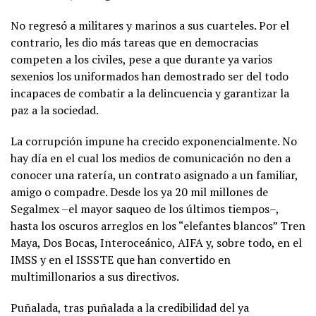
No regresó a militares y marinos a sus cuarteles. Por el
contrario, les dio más tareas que en democracias
competen a los civiles, pese a que durante ya varios
sexenios los uniformados han demostrado ser del todo
incapaces de combatir a la delincuencia y garantizar la
paz a la sociedad.
La corrupción impune ha crecido exponencialmente. No
hay día en el cual los medios de comunicación no den a
conocer una ratería, un contrato asignado a un familiar,
amigo o compadre. Desde los ya 20 mil millones de
Segalmex –el mayor saqueo de los últimos tiempos–,
hasta los oscuros arreglos en los “elefantes blancos” Tren
Maya, Dos Bocas, Interoceánico, AIFA y, sobre todo, en el
IMSS y en el ISSSTE que han convertido en
multimillonarios a sus directivos.
Puñalada, tras puñalada a la credibilidad del ya