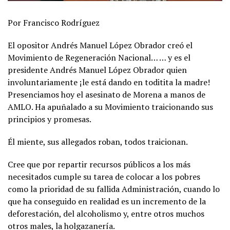
Por Francisco Rodríguez
El opositor Andrés Manuel López Obrador creó el
Movimiento de Regeneración Nacional… … y es el
presidente Andrés Manuel López Obrador quien
involuntariamente ¡le está dando en toditita la madre!
Presenciamos hoy el asesinato de Morena a manos de
AMLO. Ha apuñalado a su Movimiento traicionando sus
principios y promesas.
Él miente, sus allegados roban, todos traicionan.
Cree que por repartir recursos públicos a los más
necesitados cumple su tarea de colocar a los pobres
como la prioridad de su fallida Administración, cuando lo
que ha conseguido en realidad es un incremento de la
deforestación, del alcoholismo y, entre otros muchos
otros males, la holgazanería.