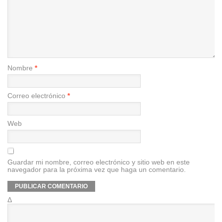
Nombre
*
Correo electrónico
*
Web
Guardar mi nombre, correo electrónico y sitio web en este
navegador para la próxima vez que haga un comentario.
Δ