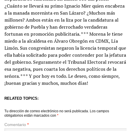
¿Cuánto se llevará su primo Ignacio Mier quien encabeza
a la manada morenista en San Lázaro? ¿Muchos más
millones? Ambos están en la liza por la candidatura al
gobierno de Puebla y han derrochado verdaderas
fortunas en promoción publicitaria. * * * Morena le tiene
miedo a la alcaldesa en Álvaro Obregón en CDMX, Lía
Limón. Sus congresistas negaron la licencia temporal que
ella había solicitado para poder contender por la jefatura
del gobierno. Seguramente el Tribunal Electoral revocará
esa negativa, pues coarta los derechos políticos de la
señora. * * * Y por hoy es todo. Le deseo, como siempre,
¡buenas gracias y muchos, muchos días!
RELATED TOPICS:
Tu dirección de correo electrónico no será publicada.
Los campos
obligatorios están marcados con
*
Comentario
*